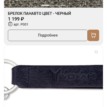
БРЕЛОК ПАНАВТО ЦВЕТ - ЧЕРНЫЙ
1 199 ₽
арт. P001
Подробнее