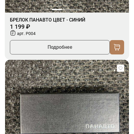
БРЕЛОК ПАНАВТО ЦВЕТ - СИНИЙ
1 199 ₽
арт. P004
Подробнее