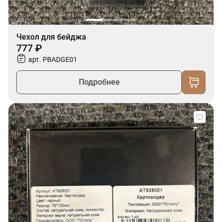
Чехол для бейджа
777 ₽
арт. PBADGE01
Подробнее