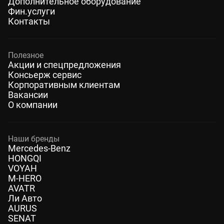
Дополнительное оборудование
Фин.услуги
Контакты
Полезное
Акции и спецпредложения
Консьерж сервис
Корпоративным клиентам
Вакансии
О компании
Наши бренды
Mercedes-Benz
HONGQI
VOYAH
M-HERO
AVATR
Ли Авто
AURUS
SENAT