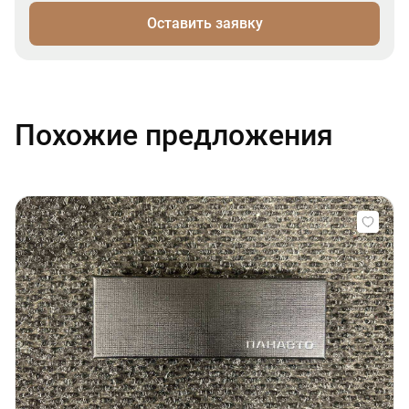
Оставить заявку
Похожие предложения