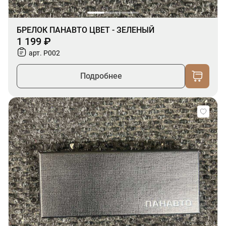
БРЕЛОК ПАНАВТО ЦВЕТ - ЗЕЛЕНЫЙ
1 199 ₽
арт. P002
Подробнее