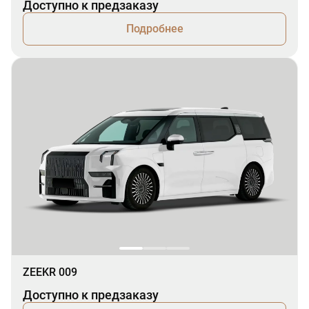
Доступно к предзаказу
Подробнее
ZEEKR 009
Доступно к предзаказу