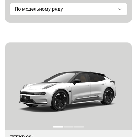
По модельному ряду