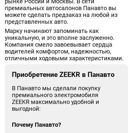
рынке России и Москвы. В сети
премиальных автосалонов Панавто вы
можете сделать предзаказ на любой из
представленных авто.
Марку начинают запоминать как
уникальную, и это вполне заслуженно.
Компания смело завоевывает сердца
водителей комфортом, надежностью,
отличными ходовыми характеристиками.
Приобретение ZEEKR в Панавто
В Панавто мы сделали покупку
премиального электромобиля
ZEEKR максимально удобной и
выгодной:
Почему Панавто?