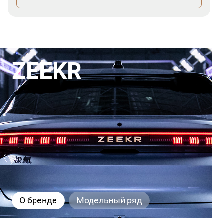
ZEEKR
О бренде
Модельный ряд