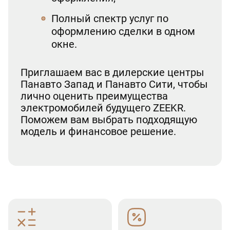
Полный спектр услуг по
оформлению сделки в одном
окне.
Приглашаем вас в дилерские центры
Панавто Запад и Панавто Сити, чтобы
лично оценить преимущества
электромобилей будущего ZEEKR.
Поможем вам выбрать подходящую
модель и финансовое решение.