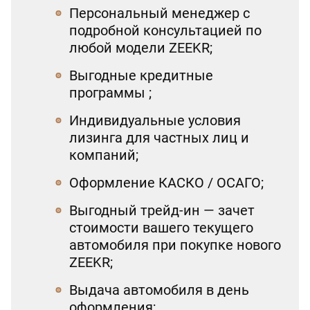
Персональный менеджер с
подробной консультацией по
любой модели ZEEKR;
Выгодные кредитные
программы ;
Индивидуальные условия
лизинга для частных лиц и
компаний;
Оформление КАСКО / ОСАГО;
Выгодный трейд-ин — зачет
стоимости вашего текущего
автомобиля при покупке нового
ZEEKR;
Выдача автомобиля в день
оформления;