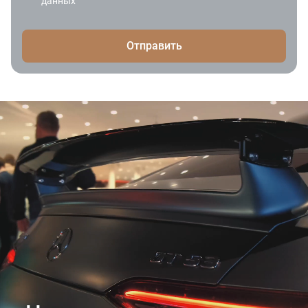
данных
Отправить