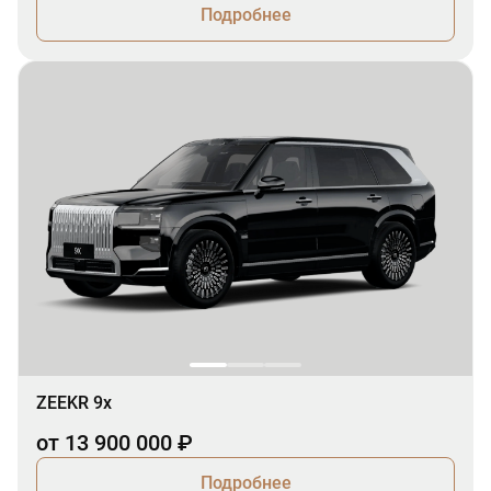
Подробнее
ZEEKR 9x
от 13 900 000 ₽
Подробнее