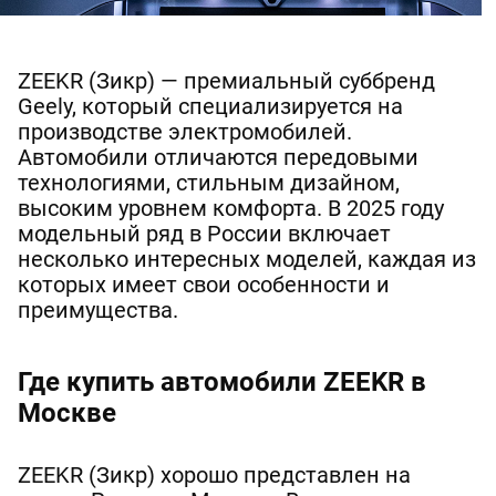
ZEEKR (Зикр) — премиальный суббренд
Geely, который специализируется на
производстве электромобилей.
Автомобили отличаются передовыми
технологиями, стильным дизайном,
высоким уровнем комфорта. В 2025 году
модельный ряд в России включает
несколько интересных моделей, каждая из
которых имеет свои особенности и
преимущества.
Где купить автомобили ZEEKR в
Москве
ZEEKR (Зикр) хорошо представлен на