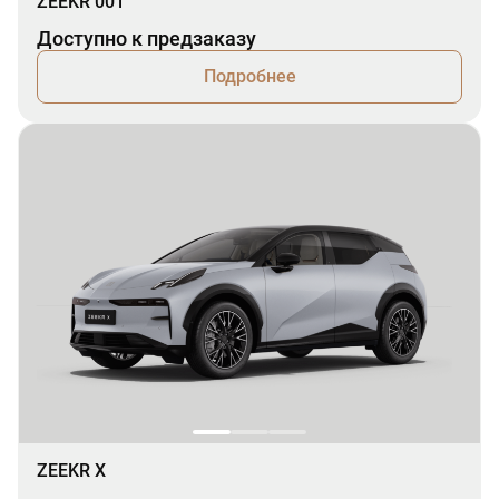
ZEEKR 001
Доступно к предзаказу
Подробнее
ZEEKR X