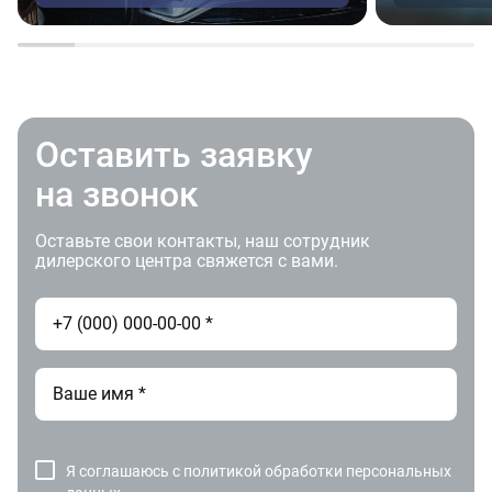
Оставить заявку
на звонок
Оставьте свои контакты, наш сотрудник
дилерского центра свяжется с вами.
Я соглашаюсь с
политикой обработки персональных