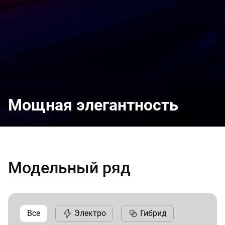
Мощная элегантность
Модельный ряд
Все
Электро
Гибрид