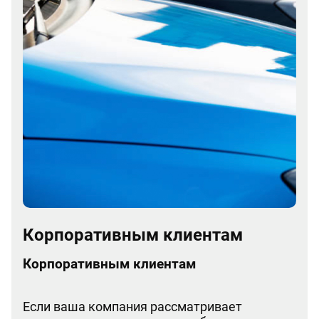
Корпоративным клиентам
Корпоративным клиентам
Если ваша компания рассматривает