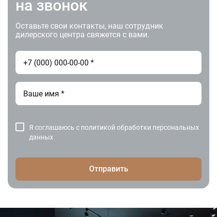
на звонок
Оставьте свои контакты, наш сотрудник
дилерского центра свяжется с вами.
Я соглашаюсь с
политикой обработки персональных
данных
Отправить