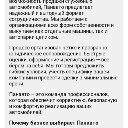
возможность продажи служебных
автомобилей, Панавто предлагает
надёжный и выгодный формат
сотрудничества. Мы работаем с
организациями всех форм собственности и
выкупаем как отдельные машины, так и
автопарки целиком.
Процесс организован чётко и прозрачно:
юридическое сопровождение, быстрые
оценки, оформление и регистрация — всё
берём на себя. Мы готовы предложить
гибкие условия, учесть специфику вашей
компании и провести сделку в минимальные
сроки.
Панавто — это команда профессионалов,
которая обеспечит корректную, безопасную
и комфортную реализацию ваших
автомобилей.
Почему бизнес выбирает Панавто