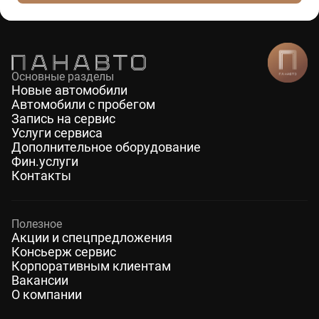
Основные разделы
Новые автомобили
Автомобили с пробегом
Запись на сервис
Услуги сервиса
Дополнительное оборудование
Фин.услуги
Контакты
Полезное
Акции и спецпредложения
Консьерж сервис
Корпоративным клиентам
Вакансии
О компании