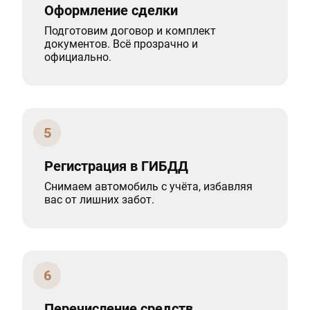
Оформление сделки
Подготовим договор и комплект
документов. Всё прозрачно и
официально.
5
Регистрация в ГИБДД
Снимаем автомобиль с учёта, избавляя
вас от лишних забот.
6
Перечисление средств