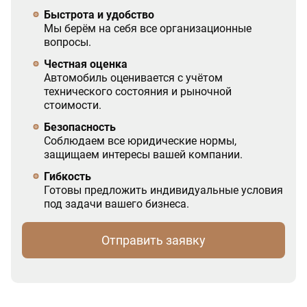
Быстрота и удобство
Мы берём на себя все организационные
вопросы.
Честная оценка
Автомобиль оценивается с учётом
технического состояния и рыночной
стоимости.
Безопасность
Соблюдаем все юридические нормы,
защищаем интересы вашей компании.
Гибкость
Готовы предложить индивидуальные условия
под задачи вашего бизнеса.
Отправить заявку