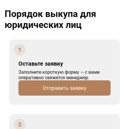
Порядок выкупа для
юридических лиц
1
Оставьте заявку
Заполните короткую форму — с вами
оперативно свяжется менеджер.
Отправить заявку
2