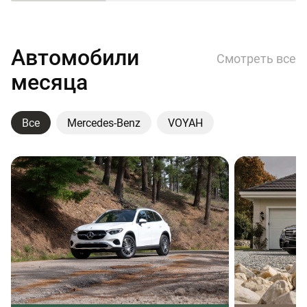
Автомобили
Смотреть все
месяца
Все
Mercedes-Benz
VOYAH