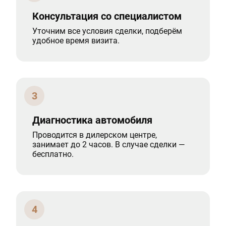
Консультация со специалистом
Уточним все условия сделки, подберём
удобное время визита.
3
Диагностика автомобиля
Проводится в дилерском центре,
занимает до 2 часов. В случае сделки —
бесплатно.
4