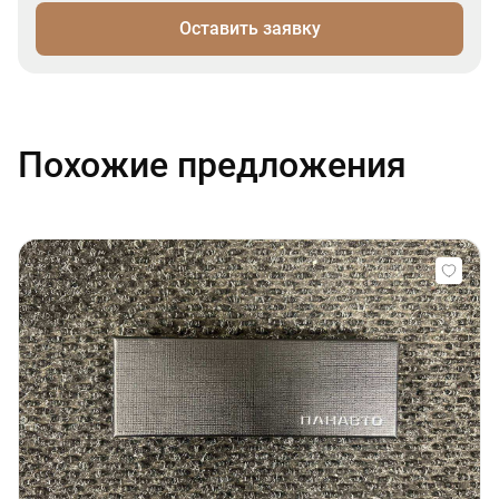
Оставить заявку
Похожие предложения