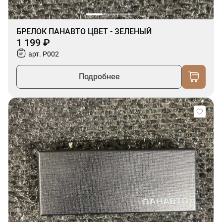
БРЕЛОК ПАНАВТО ЦВЕТ - ЗЕЛЕНЫЙ
1 199 ₽
арт. P002
Подробнее