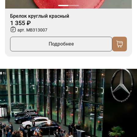
Брелок круглый красный
1 355 ₽
арт. MB313007
Подробнее