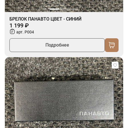
БРЕЛОК ПАНАВТО ЦВЕТ - СИНИЙ
1 199 ₽
арт. P004
Подробнее