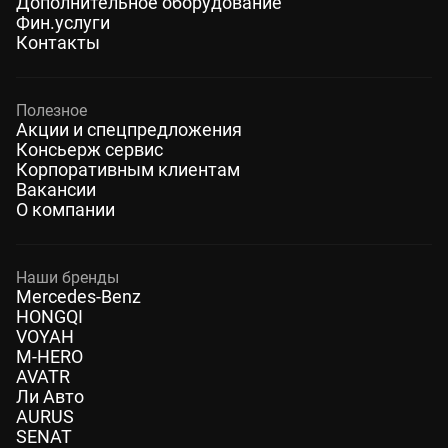
Дополнительное оборудование
Фин.услуги
Контакты
Полезное
Акции и спецпредложения
Консьерж сервис
Корпоративным клиентам
Вакансии
О компании
Наши бренды
Mercedes-Benz
HONGQI
VOYAH
M-HERO
AVATR
Ли Авто
AURUS
SENAT