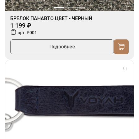
БРЕЛОК ПАНАВТО ЦВЕТ - ЧЕРНЫЙ
1 199 ₽
арт. P001
Подробнее