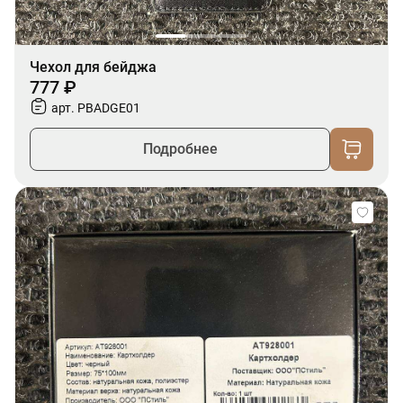
Чехол для бейджа
777 ₽
арт. PBADGE01
Подробнее