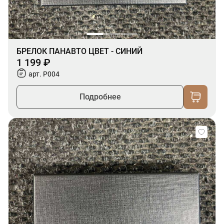
БРЕЛОК ПАНАВТО ЦВЕТ - СИНИЙ
1 199 ₽
арт. P004
Подробнее