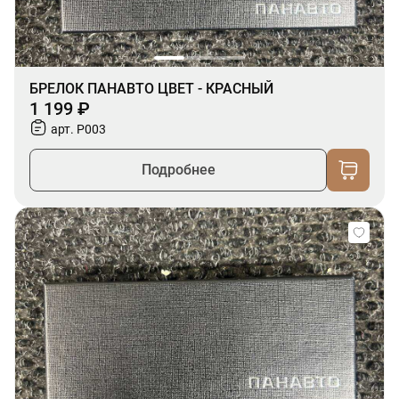
БРЕЛОК ПАНАВТО ЦВЕТ - КРАСНЫЙ
1 199 ₽
арт. P003
Подробнее