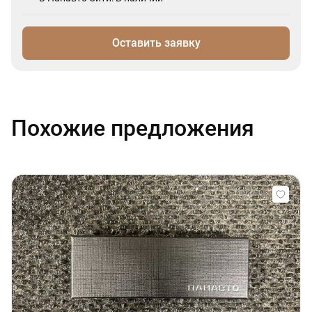
Оставить заявку
Похожие предложения