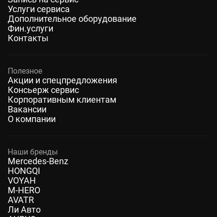
Услуги сервиса
Дополнительное оборудование
Фин.услуги
Контакты
Полезное
Акции и спецпредложения
Консьерж сервис
Корпоративным клиентам
Вакансии
О компании
Наши бренды
Mercedes-Benz
HONGQI
VOYAH
M-HERO
AVATR
Ли Авто