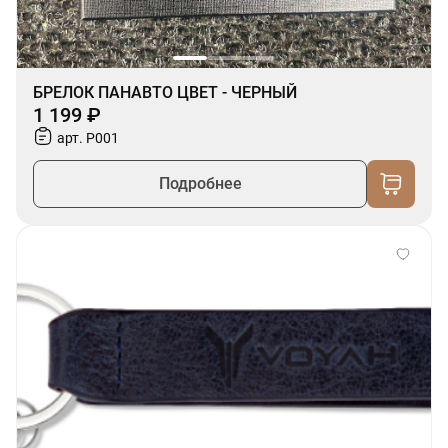
БРЕЛОК ПАНАВТО ЦВЕТ - ЧЕРНЫЙ
1 199 ₽
арт. P001
Подробнее