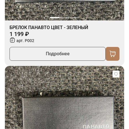
БРЕЛОК ПАНАВТО ЦВЕТ - ЗЕЛЕНЫЙ
1 199 ₽
арт. P002
Подробнее