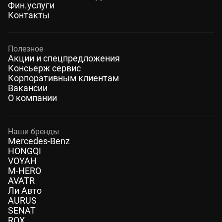
Фин.услуги
Контакты
Полезное
Акции и спецпредложения
Консьерж сервис
Корпоративным клиентам
Вакансии
О компании
Наши бренды
Mercedes-Benz
HONGQI
VOYAH
M-HERO
AVATR
Ли Авто
AURUS
SENAT
ROX