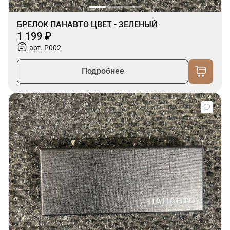
БРЕЛОК ПАНАВТО ЦВЕТ - ЗЕЛЕНЫЙ
1 199 ₽
арт. P002
Подробнее