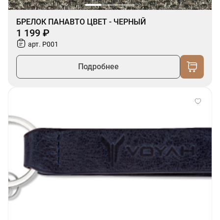
БРЕЛОК ПАНАВТО ЦВЕТ - ЧЕРНЫЙ
1 199 ₽
арт. P001
Подробнее