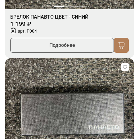
БРЕЛОК ПАНАВТО ЦВЕТ - СИНИЙ
1 199 ₽
арт. P004
Подробнее