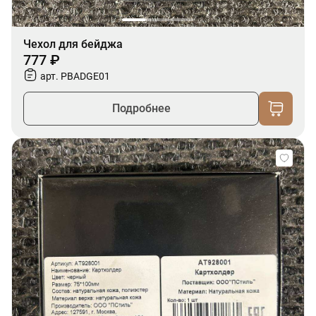
Чехол для бейджа
777 ₽
арт. PBADGE01
Подробнее