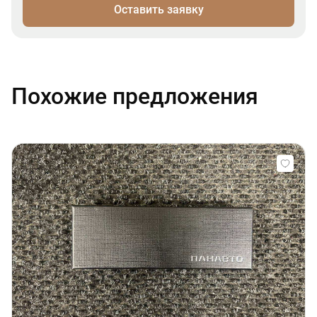
Оставить заявку
Похожие предложения