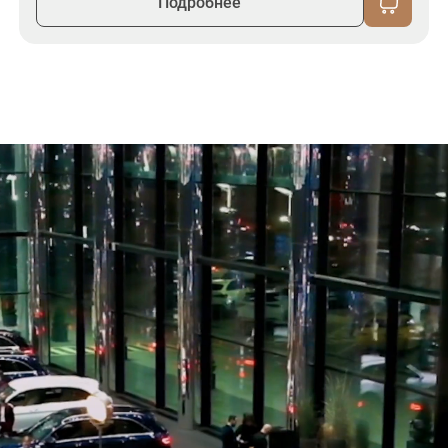
Подробнее