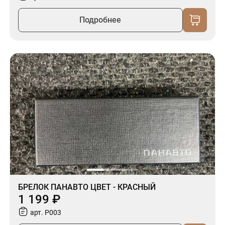
Подробнее
БРЕЛОК ПАНАВТО ЦВЕТ - КРАСНЫЙ
1 199 ₽
арт. P003