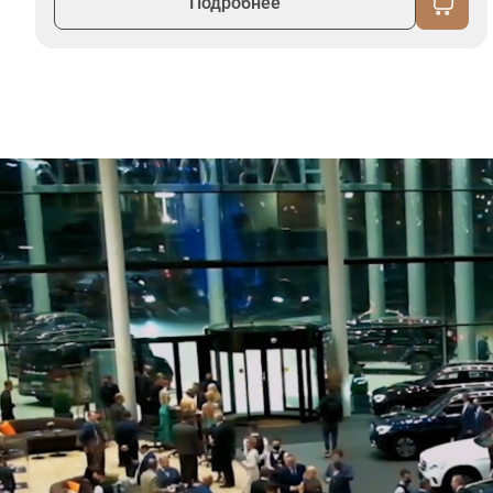
Подробнее