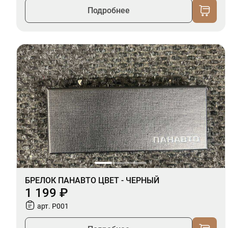
Подробнее
БРЕЛОК ПАНАВТО ЦВЕТ - ЧЕРНЫЙ
1 199 ₽
арт. P001