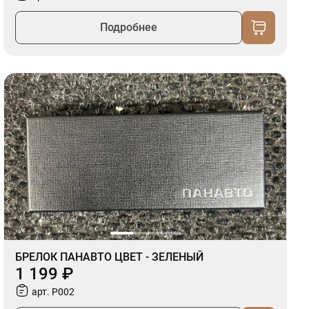
Подробнее
БРЕЛОК ПАНАВТО ЦВЕТ - ЗЕЛЕНЫЙ
1 199 ₽
арт. P002