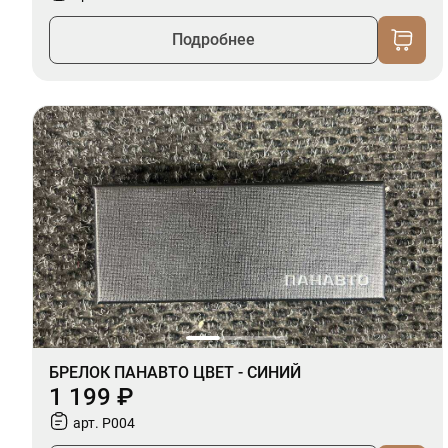
Подробнее
БРЕЛОК ПАНАВТО ЦВЕТ - СИНИЙ
1 199 ₽
арт. P004