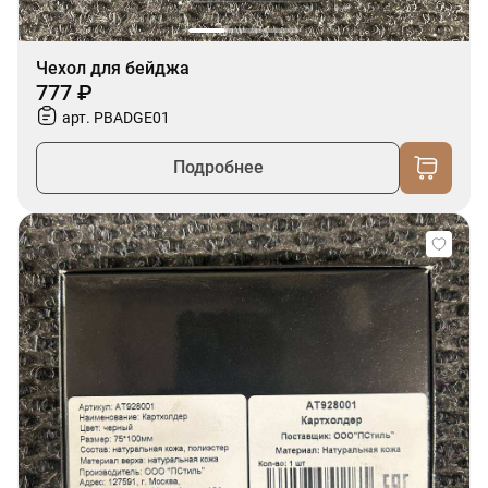
Чехол для бейджа
777 ₽
арт. PBADGE01
Подробнее