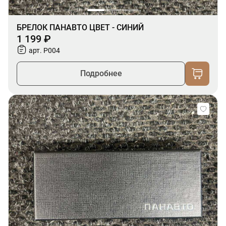
БРЕЛОК ПАНАВТО ЦВЕТ - СИНИЙ
1 199 ₽
арт. P004
Подробнее