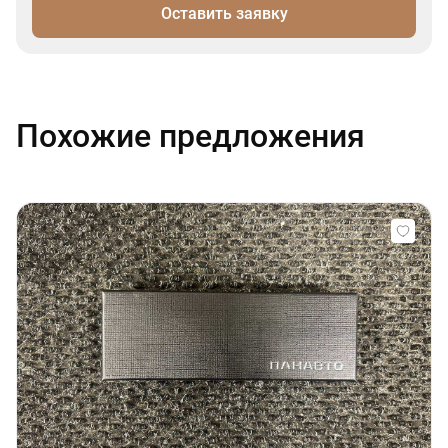
Оставить заявку
Похожие предложения