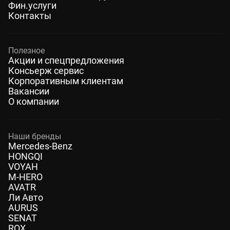
Фин.услуги
Контакты
Полезное
Акции и спецпредложения
Консьерж сервис
Корпоративным клиентам
Вакансии
О компании
Наши бренды
Mercedes-Benz
HONGQI
VOYAH
M-HERO
AVATR
Ли Авто
AURUS
SENAT
ROX