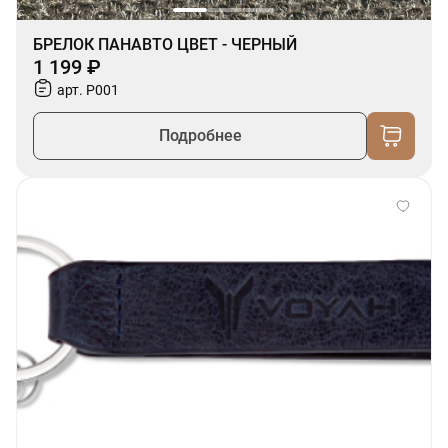
БРЕЛОК ПАНАВТО ЦВЕТ - ЧЕРНЫЙ
1 199 ₽
арт. P001
Подробнее