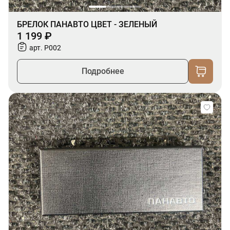
БРЕЛОК ПАНАВТО ЦВЕТ - ЗЕЛЕНЫЙ
1 199 ₽
арт. P002
Подробнее