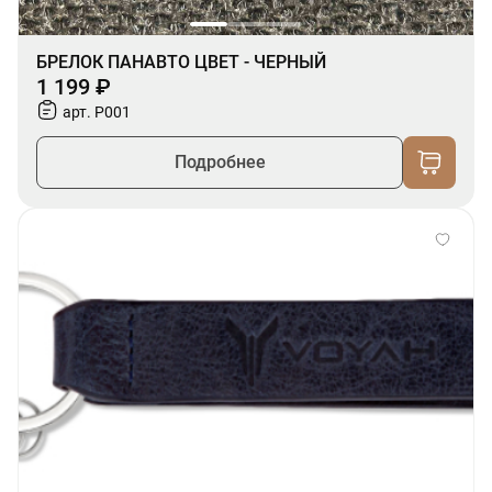
БРЕЛОК ПАНАВТО ЦВЕТ - ЧЕРНЫЙ
1 199 ₽
арт. P001
Подробнее