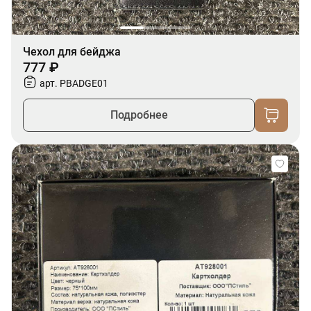
Чехол для бейджа
777 ₽
арт. PBADGE01
Подробнее