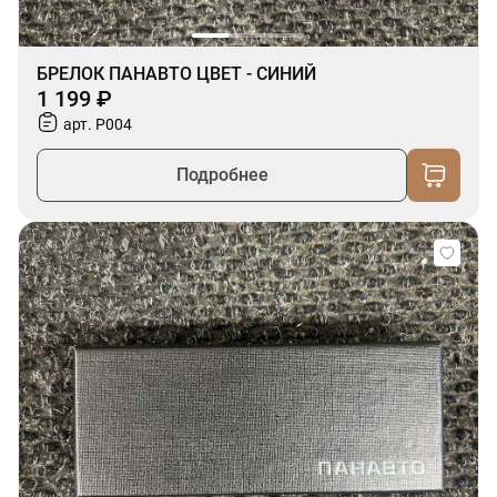
БРЕЛОК ПАНАВТО ЦВЕТ - СИНИЙ
1 199 ₽
арт. P004
Подробнее