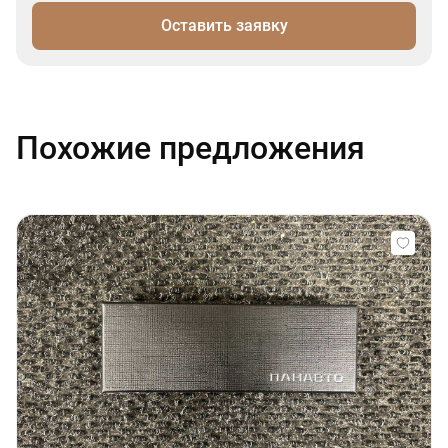
Оставить заявку
Похожие предложения