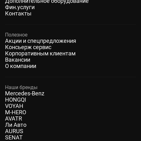
Дополнительное оборудование
Фин.услуги
Контакты
Полезное
Акции и спецпредложения
Консьерж сервис
Корпоративным клиентам
Вакансии
О компании
Наши бренды
Mercedes-Benz
HONGQI
VOYAH
M-HERO
AVATR
Ли Авто
AURUS
SENAT