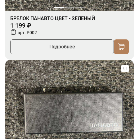
БРЕЛОК ПАНАВТО ЦВЕТ - ЗЕЛЕНЫЙ
1 199 ₽
арт. P002
Подробнее