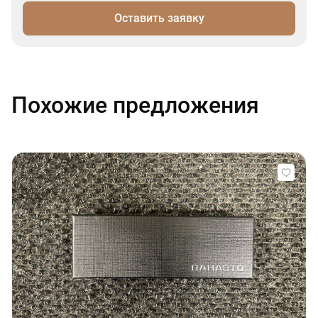
Оставить заявку
Похожие предложения