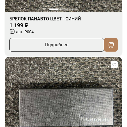
БРЕЛОК ПАНАВТО ЦВЕТ - СИНИЙ
1 199 ₽
арт. P004
Подробнее