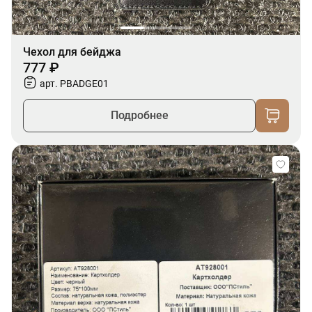
Чехол для бейджа
777 ₽
арт. PBADGE01
Подробнее