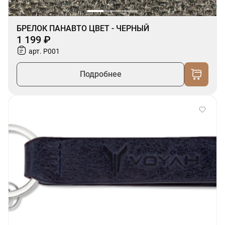
БРЕЛОК ПАНАВТО ЦВЕТ - ЧЕРНЫЙ
1 199 ₽
арт. P001
Подробнее