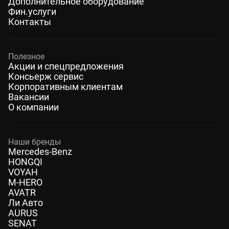
Дополнительное оборудование
Фин.услуги
Контакты
Полезное
Акции и спецпредложения
Консьерж сервис
Корпоративным клиентам
Вакансии
О компании
Наши бренды
Mercedes-Benz
HONGQI
VOYAH
M-HERO
AVATR
Ли Авто
AURUS
SENAT