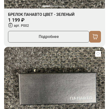
БРЕЛОК ПАНАВТО ЦВЕТ - ЗЕЛЕНЫЙ
1 199 ₽
арт. P002
Подробнее