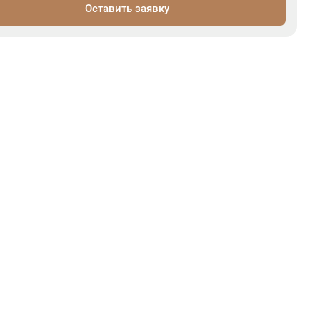
Оставить заявку