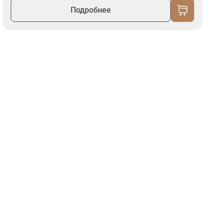
Подробнее