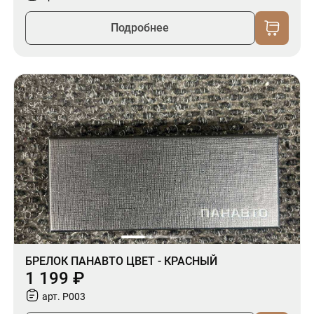
Подробнее
БРЕЛОК ПАНАВТО ЦВЕТ - КРАСНЫЙ
1 199 ₽
арт. P003