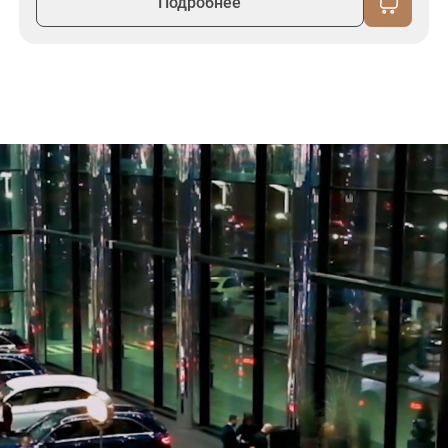
Подробнее