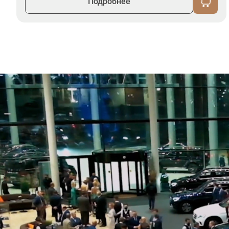
Подробнее