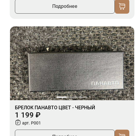
Подробнее
БРЕЛОК ПАНАВТО ЦВЕТ - ЧЕРНЫЙ
1 199 ₽
арт. P001