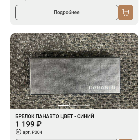
Подробнее
БРЕЛОК ПАНАВТО ЦВЕТ - СИНИЙ
1 199 ₽
арт. P004