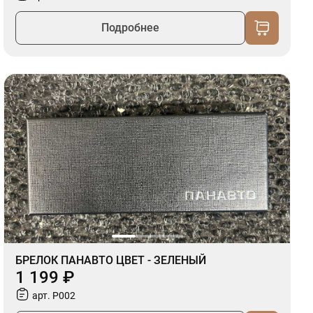
Подробнее
БРЕЛОК ПАНАВТО ЦВЕТ - ЗЕЛЕНЫЙ
1 199 ₽
арт. P002