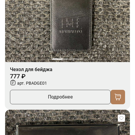
Чехол для бейджа
777 ₽
арт. PBADGE01
Подробнее