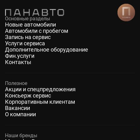
Основные разделы
Новые автомобили
Автомобили с пробегом
Запись на сервис
Услуги сервиса
Дополнительное оборудование
Фин.услуги
Контакты
Полезное
Акции и спецпредложения
Консьерж сервис
Корпоративным клиентам
Вакансии
О компании
Наши бренды