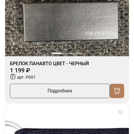
БРЕЛОК ПАНАВТО ЦВЕТ - ЧЕРНЫЙ
1 199 ₽
арт. P001
Подробнее