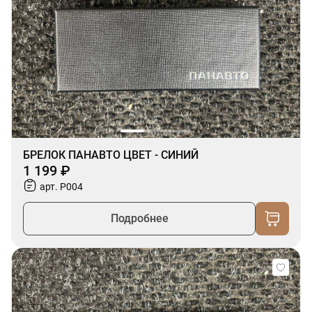
БРЕЛОК ПАНАВТО ЦВЕТ - СИНИЙ
1 199 ₽
арт. P004
Подробнее