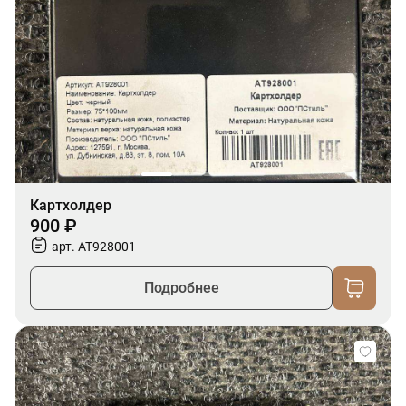
Картхолдер
900 ₽
арт. AT928001
Подробнее