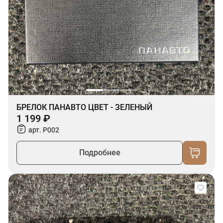
БРЕЛОК ПАНАВТО ЦВЕТ - ЗЕЛЕНЫЙ
1 199 ₽
арт. P002
Подробнее