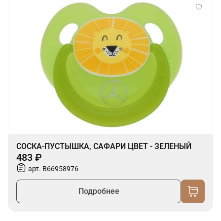
СОСКА-ПУСТЫШКА, САФАРИ ЦВЕТ - ЗЕЛЕНЫЙ
483 ₽
арт. B66958976
Подробнее