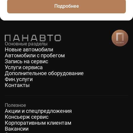
Подробнее
Основные разделы
Новые автомобили
Автомобили с пробегом
Запись на сервис
Услуги сервиса
Дополнительное оборудование
Фин.услуги
Контакты
Полезное
Акции и спецпредложения
Консьерж сервис
Корпоративным клиентам
Вакансии