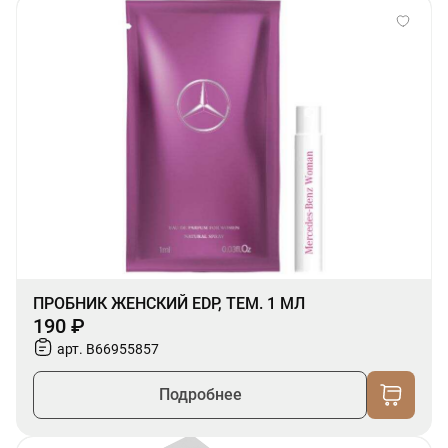
ПРОБНИК ЖЕНСКИЙ EDP, ТЕМ. 1 МЛ
190 ₽
арт. B66955857
Подробнее