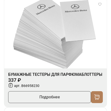
БУМАЖНЫЕ ТЕСТЕРЫ ДЛЯ ПАРФЮМАБЛОТТЕРЫ
337 ₽
арт. B66958230
Подробнее