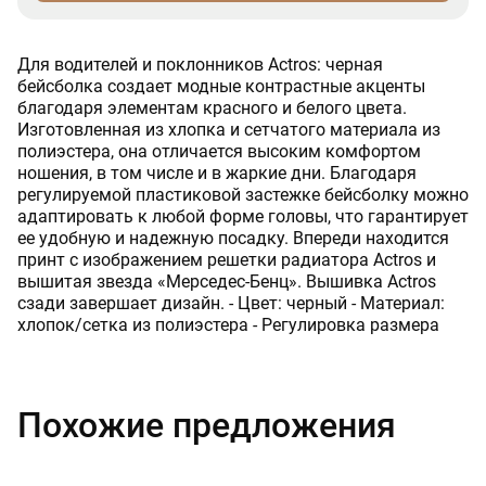
Для водителей и поклонников Actros: черная
бейсболка создает модные контрастные акценты
благодаря элементам красного и белого цвета.
Изготовленная из хлопка и сетчатого материала из
полиэстера, она отличается высоким комфортом
ношения, в том числе и в жаркие дни. Благодаря
регулируемой пластиковой застежке бейсболку можно
адаптировать к любой форме головы, что гарантирует
ее удобную и надежную посадку. Впереди находится
принт с изображением решетки радиатора Actros и
вышитая звезда «Мерседес-Бенц». Вышивка Actros
сзади завершает дизайн. - Цвет: черный - Материал:
хлопок/сетка из полиэстера - Регулировка размера
Похожие предложения