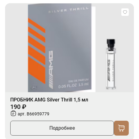
ПРОБНИК AMG Silver Thrill 1,5 мл
190 ₽
арт. B66959779
Подробнее