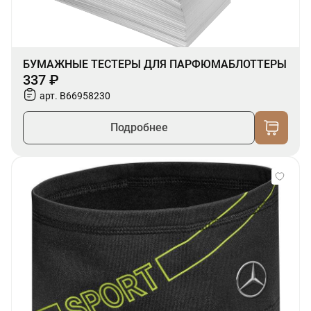
БУМАЖНЫЕ ТЕСТЕРЫ ДЛЯ ПАРФЮМАБЛОТТЕРЫ
337 ₽
арт. B66958230
Подробнее