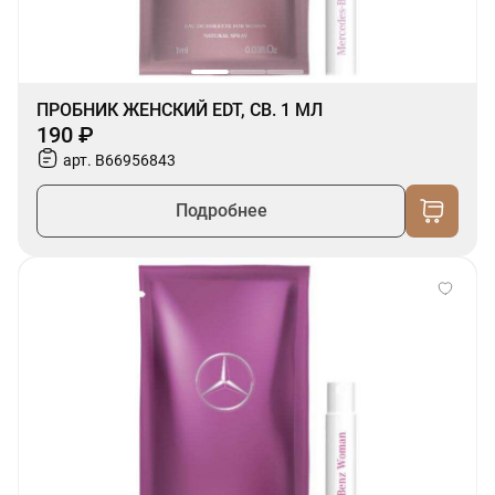
ПРОБНИК ЖЕНСКИЙ EDT, СВ. 1 МЛ
190 ₽
арт. B66956843
Подробнее