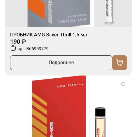
ПРОБНИК AMG Silver Thrill 1,5 мл
190 ₽
арт. B66959779
Подробнее