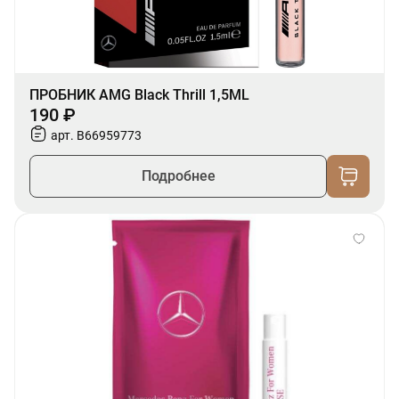
ПРОБНИК AMG Black Thrill 1,5ML
190 ₽
арт. B66959773
Подробнее