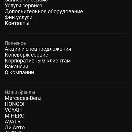
Услуги сервиса
Дополнительное оборудование
Фин.услуги
Контакты
Полезное
Акции и спецпредложения
Консьерж сервис
Корпоративным клиентам
Вакансии
О компании
Наши бренды
Mercedes-Benz
HONGQI
VOYAH
M-HERO
AVATR
Ли Авто