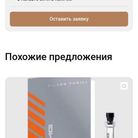
Оставить заявку
Похожие предложения