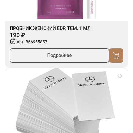
ПРОБНИК ЖЕНСКИЙ EDP, ТЕМ. 1 МЛ
190 ₽
арт. B66955857
Подробнее