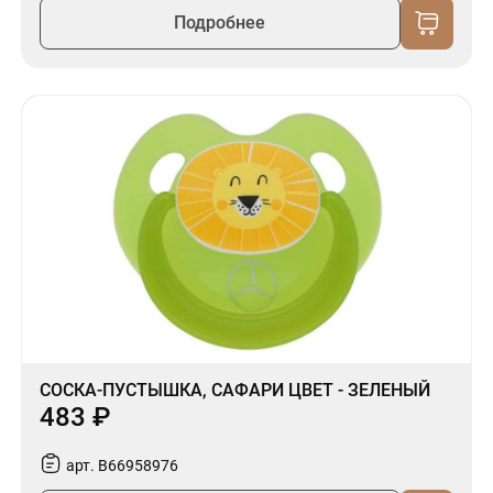
Подробнее
СОСКА-ПУСТЫШКА, САФАРИ ЦВЕТ - ЗЕЛЕНЫЙ
483 ₽
арт. B66958976