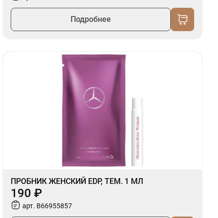
Подробнее
ПРОБНИК ЖЕНСКИЙ EDP, ТЕМ. 1 МЛ
190 ₽
арт. B66955857