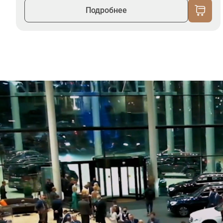
Подробнее