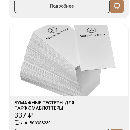
Подробнее
БУМАЖНЫЕ ТЕСТЕРЫ ДЛЯ
ПАРФЮМАБЛОТТЕРЫ
337 ₽
арт. B66958230