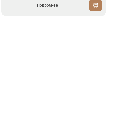
Подробнее