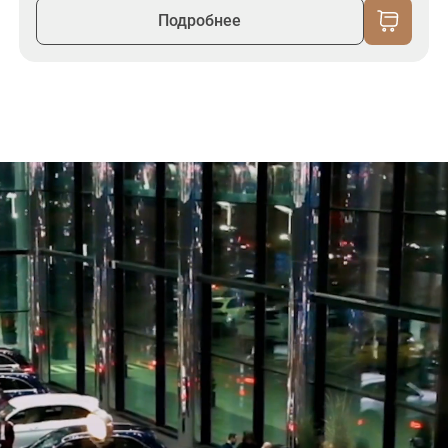
Подробнее