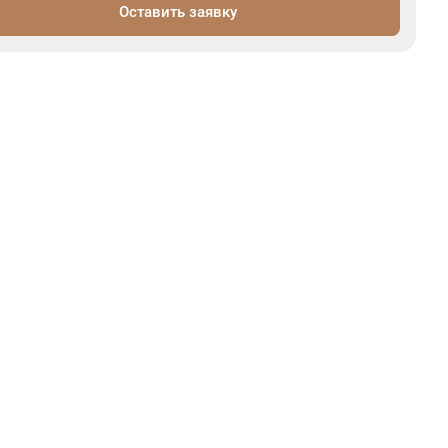
Оставить заявку