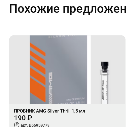
Похожие предложен
ПРОБНИК AMG Silver Thrill 1,5 мл
190 ₽
арт. B66959779