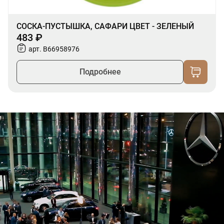
СОСКА-ПУСТЫШКА, САФАРИ ЦВЕТ - ЗЕЛЕНЫЙ
483 ₽
арт. B66958976
Подробнее