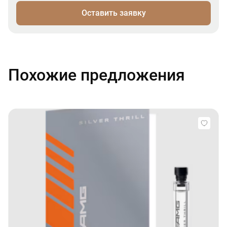
Оставить заявку
Похожие предложения