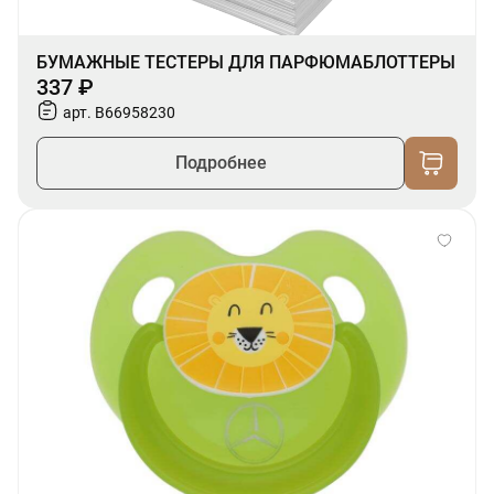
БУМАЖНЫЕ ТЕСТЕРЫ ДЛЯ ПАРФЮМАБЛОТТЕРЫ
337 ₽
арт. B66958230
Подробнее