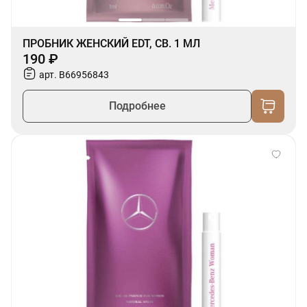
ПРОБНИК ЖЕНСКИЙ EDT, СВ. 1 МЛ
190 ₽
арт. B66956843
Подробнее