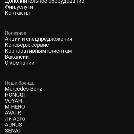
Дополнительное оборудование
Фин.услуги
Контакты
Полезное
Акции и спецпредложения
Консьерж сервис
Корпоративным клиентам
Вакансии
О компании
Наши бренды
Mercedes-Benz
HONGQI
VOYAH
M-HERO
AVATR
Ли Авто
AURUS
SENAT