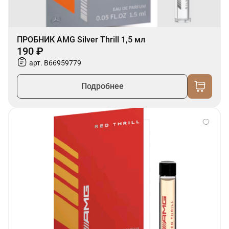
ПРОБНИК AMG Silver Thrill 1,5 мл
190 ₽
арт. B66959779
Подробнее