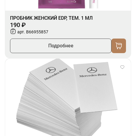
ПРОБНИК ЖЕНСКИЙ EDP, ТЕМ. 1 МЛ
190 ₽
арт. B66955857
Подробнее