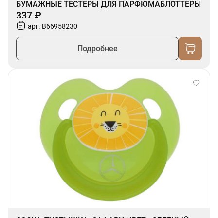
БУМАЖНЫЕ ТЕСТЕРЫ ДЛЯ ПАРФЮМАБЛОТТЕРЫ
337 ₽
арт. B66958230
Подробнее