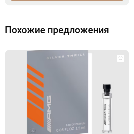
Похожие предложения