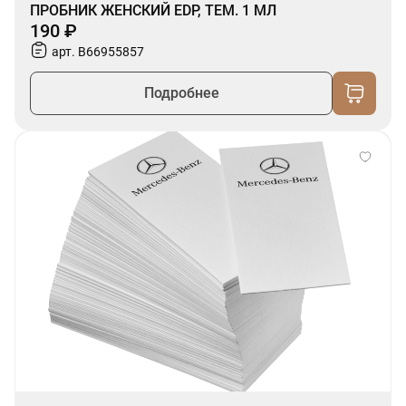
ПРОБНИК ЖЕНСКИЙ EDP, ТЕМ. 1 МЛ
190 ₽
арт. B66955857
Подробнее