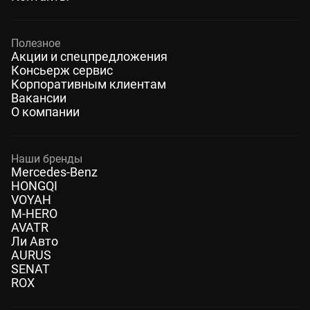
Полезное
Акции и спецпредложения
Консьерж сервис
Корпоративным клиентам
Вакансии
О компании
Наши бренды
Mercedes-Benz
HONGQI
VOYAH
M-HERO
AVATR
Ли Авто
AURUS
SENAT
ROX