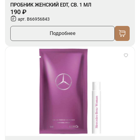
ПРОБНИК ЖЕНСКИЙ EDT, СВ. 1 МЛ
190 ₽
арт. B66956843
Подробнее