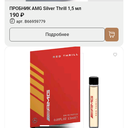
ПРОБНИК AMG Silver Thrill 1,5 мл
190 ₽
арт. B66959779
Подробнее