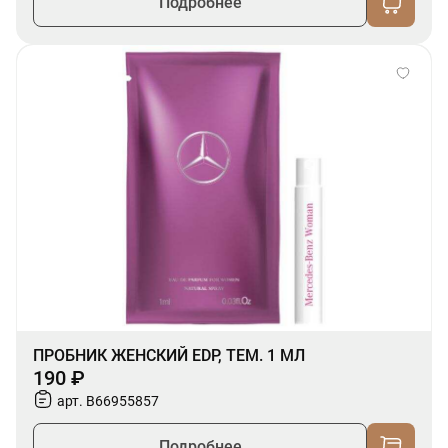
Подробнее
ПРОБНИК ЖЕНСКИЙ EDP, ТЕМ. 1 МЛ
190 ₽
арт. B66955857
Подробнее