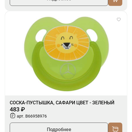
СОСКА-ПУСТЫШКА, САФАРИ ЦВЕТ - ЗЕЛЕНЫЙ
483 ₽
арт. B66958976
Подробнее