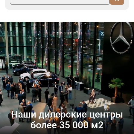
Наши дилерские центры
более 35 000 м2