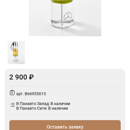
2 900 ₽
арт. B66955015
В Панавто Запад: В наличии
В Панавто Сити: В наличии
Оставить заявку