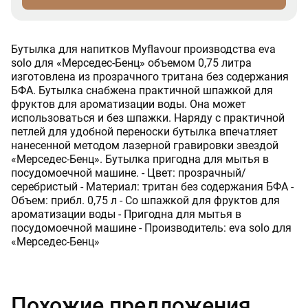
Бутылка для напитков Myflavour производства eva
solo для «Мерседес-Бенц» объемом 0,75 литра
изготовлена из прозрачного тритана без содержания
БФА. Бутылка снабжена практичной шпажкой для
фруктов для ароматизации воды. Она может
использоваться и без шпажки. Наряду с практичной
петлей для удобной переноски бутылка впечатляет
нанесенной методом лазерной гравировки звездой
«Мерседес-Бенц». Бутылка пригодна для мытья в
посудомоечной машине. - Цвет: прозрачный/
серебристый - Материал: тритан без содержания БФА -
Объем: прибл. 0,75 л - Со шпажкой для фруктов для
ароматизации воды - Пригодна для мытья в
посудомоечной машине - Производитель: eva solo для
«Мерседес-Бенц»
Похожие предложения