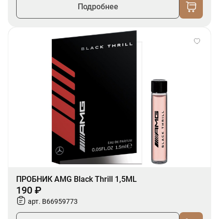
Подробнее
ПРОБНИК AMG Black Thrill 1,5ML
190 ₽
арт. B66959773