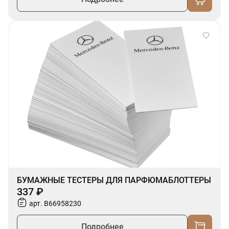
БУМАЖНЫЕ ТЕСТЕРЫ ДЛЯ ПАРФЮМАБЛОТТЕРЫ
337 ₽
арт. B66958230
Подробнее