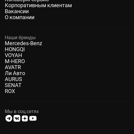
Корпоративным клиентам
Вакансии
О компании
Наши бренды
Mercedes-Benz
HONGQI
VOYAH
M-HERO
AVATR
Ли Авто
AURUS
SENAT
ROX
Мы в соц.сетях