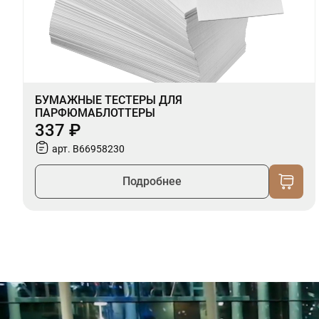
БУМАЖНЫЕ ТЕСТЕРЫ ДЛЯ
ПАРФЮМАБЛОТТЕРЫ
337 ₽
арт. B66958230
Подробнее