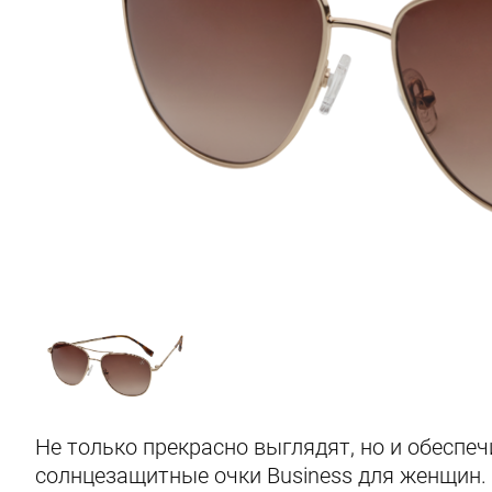
Не только прекрасно выглядят, но и обеспе
солнцезащитные очки Business для женщин