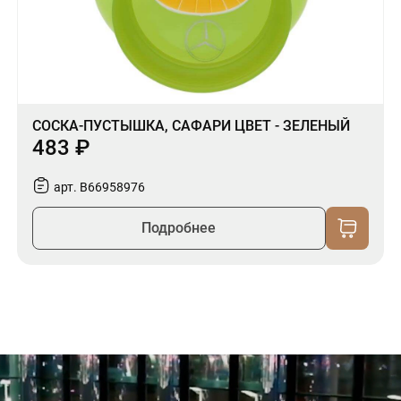
СОСКА-ПУСТЫШКА, САФАРИ ЦВЕТ - ЗЕЛЕНЫЙ
483 ₽
арт. B66958976
Подробнее