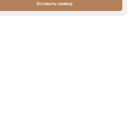
Оставить заявку