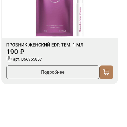
ПРОБНИК ЖЕНСКИЙ EDP, ТЕМ. 1 МЛ
190 ₽
арт. B66955857
Подробнее