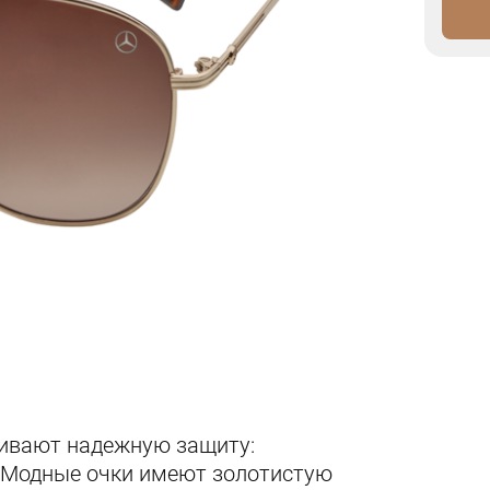
чивают надежную защиту:
. Модные очки имеют золотистую