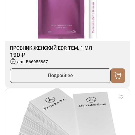
ПРОБНИК ЖЕНСКИЙ EDP, ТЕМ. 1 МЛ
190 ₽
арт. B66955857
Подробнее