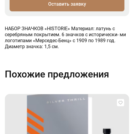
Оставить заявку
НАБОР ЗНАЧКОВ «HISTORIE» Материал: латунь с
серебряным покрытием. 6 значков с исторически- ми
логотипами «Мерседес-Бенц» с 1909 по 1989 год.
Диаметр значка: 1,5 см.
Похожие предложения