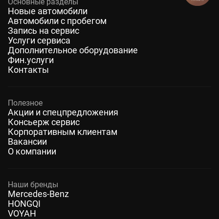
Основные разделы
Новые автомобили
Автомобили с пробегом
Запись на сервис
Услуги сервиса
Дополнительное оборудование
Фин.услуги
Контакты
Полезное
Акции и спецпредложения
Консьерж сервис
Корпоративным клиентам
Вакансии
О компании
Наши бренды
Mercedes-Benz
HONGQI
VOYAH