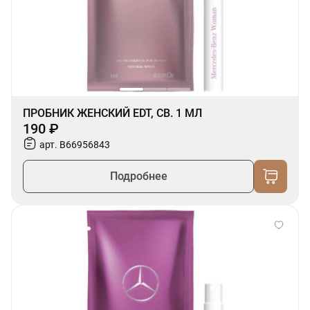
ПРОБНИК ЖЕНСКИЙ EDT, СВ. 1 МЛ
190 ₽
арт. B66956843
Подробнее