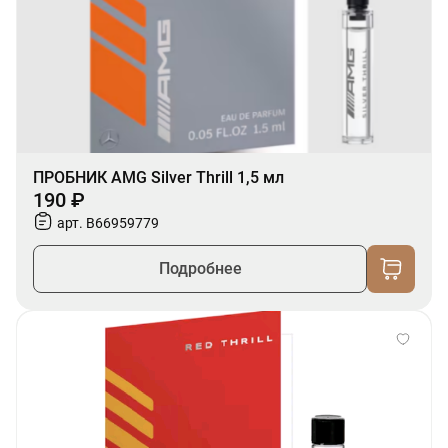
ПРОБНИК AMG Silver Thrill 1,5 мл
190 ₽
арт. B66959779
Подробнее