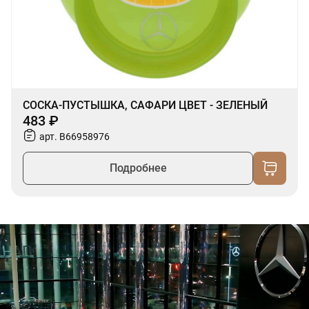
СОСКА-ПУСТЫШКА, САФАРИ ЦВЕТ - ЗЕЛЕНЫЙ
483 ₽
арт. B66958976
Подробнее