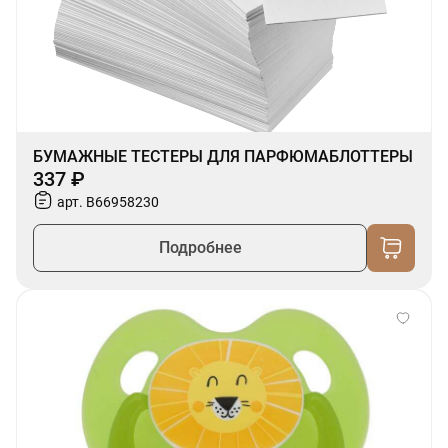
БУМАЖНЫЕ ТЕСТЕРЫ ДЛЯ ПАРФЮМАБЛОТТЕРЫ
337 ₽
арт. B66958230
Подробнее