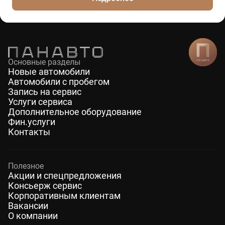
Основные разделы
Новые автомобили
Автомобили с пробегом
Запись на сервис
Услуги сервиса
Дополнительное оборудование
Фин.услуги
Контакты
Полезное
Акции и спецпредложения
Консьерж сервис
Корпоративным клиентам
Вакансии
О компании