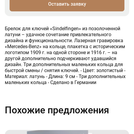
Оставить заявку
Брелок для ключей «Sindelfingen» из позолоченной
латуни – удачное сочетание привлекательного
дизайна и функциональности. Лазерная гравировка
«Mercedes-Benz» на кольце, плакетка с историческим
логотипом 1909 г. на одной стороне и 1916 г. – на
другой дополнительно подчеркивают удавшийся
дизайн. Три дополнительных маленьких кольца для
быстрой смены / снятия ключей. - Цвет: золотистый -
Материал: латунь - Длина: 9 см - Три дополнительных
маленьких кольца - Сделано в Германии
Похожие предложения