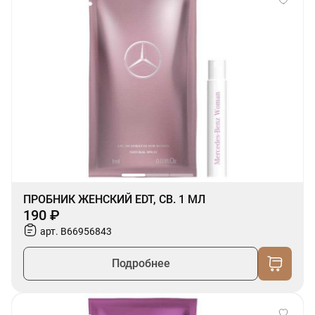
ПРОБНИК ЖЕНСКИЙ EDT, СВ. 1 МЛ
190 ₽
арт. B66956843
Подробнее