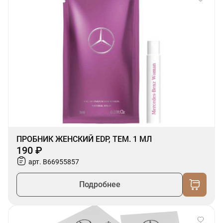
ПРОБНИК ЖЕНСКИЙ EDP, ТЕМ. 1 МЛ
190 ₽
арт. B66955857
Подробнее