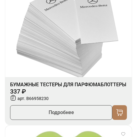
БУМАЖНЫЕ ТЕСТЕРЫ ДЛЯ ПАРФЮМАБЛОТТЕРЫ
337 ₽
арт. B66958230
Подробнее