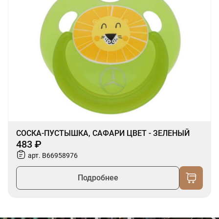
СОСКА-ПУСТЫШКА, САФАРИ ЦВЕТ - ЗЕЛЕНЫЙ
483 ₽
арт. B66958976
Подробнее