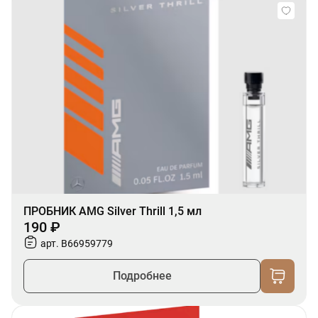
ПРОБНИК AMG Silver Thrill 1,5 мл
190 ₽
арт. B66959779
Подробнее