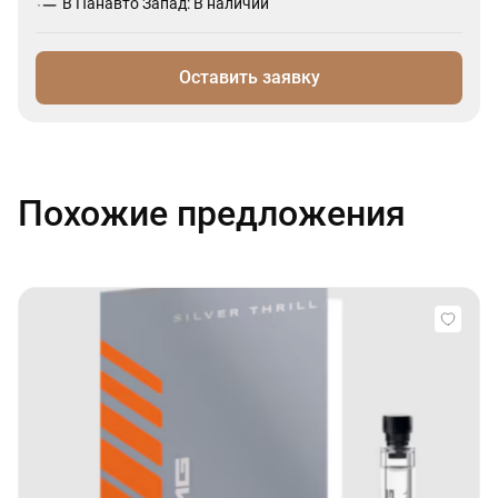
В Панавто Запад: В наличии
Оставить заявку
Похожие предложения