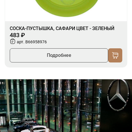
СОСКА-ПУСТЫШКА, САФАРИ ЦВЕТ - ЗЕЛЕНЫЙ
483 ₽
арт. B66958976
Подробнее