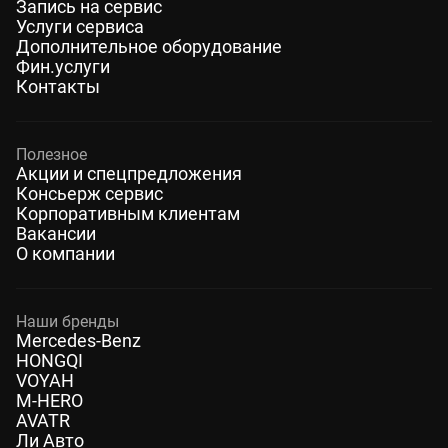
Запись на сервис
Услуги сервиса
Дополнительное оборудование
Фин.услуги
Контакты
Полезное
Акции и спецпредложения
Консьерж сервис
Корпоративным клиентам
Вакансии
О компании
Наши бренды
Mercedes-Benz
HONGQI
VOYAH
M-HERO
AVATR
Ли Авто