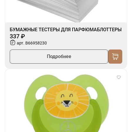
БУМАЖНЫЕ ТЕСТЕРЫ ДЛЯ ПАРФЮМАБЛОТТЕРЫ
337 ₽
арт. B66958230
Подробнее