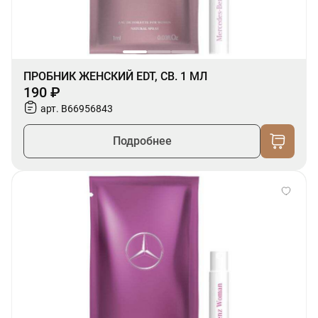
ПРОБНИК ЖЕНСКИЙ EDT, СВ. 1 МЛ
190 ₽
арт. B66956843
Подробнее