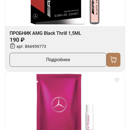
ПРОБНИК AMG Black Thrill 1,5ML
190 ₽
арт. B66959773
Подробнее