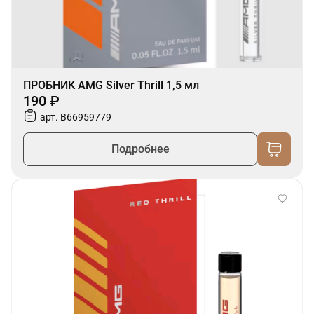
ПРОБНИК AMG Silver Thrill 1,5 мл
190 ₽
арт. B66959779
Подробнее