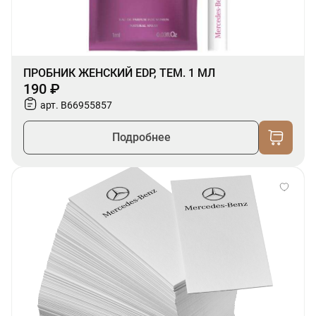
ПРОБНИК ЖЕНСКИЙ EDP, ТЕМ. 1 МЛ
190 ₽
арт. B66955857
Подробнее