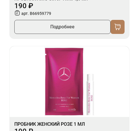
190 ₽
арт. B66959779
Подробнее
ПРОБНИК ЖЕНСКИЙ РОЗЕ 1 МЛ