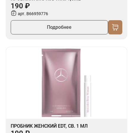
190 ₽
арт. B66959776
Подробнее
ПРОБНИК ЖЕНСКИЙ EDT, СВ. 1 МЛ