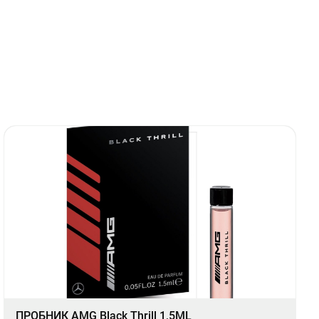
ПРОБНИК AMG Black Thrill 1,5ML