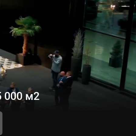
 000 м2