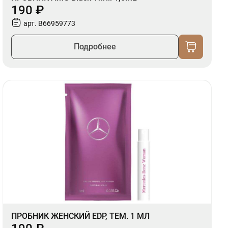
190 ₽
арт. B66959773
Подробнее
ПРОБНИК ЖЕНСКИЙ EDP, ТЕМ. 1 МЛ