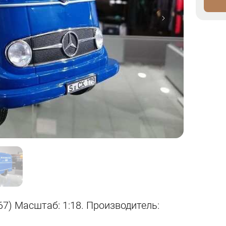
) Масштаб: 1:18. Производитель: