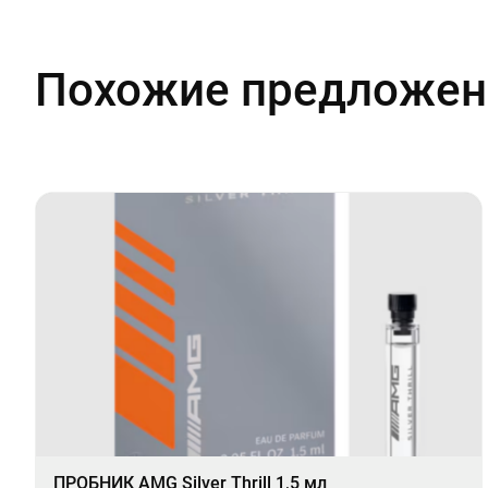
Похожие предложен
ПРОБНИК AMG Silver Thrill 1,5 мл