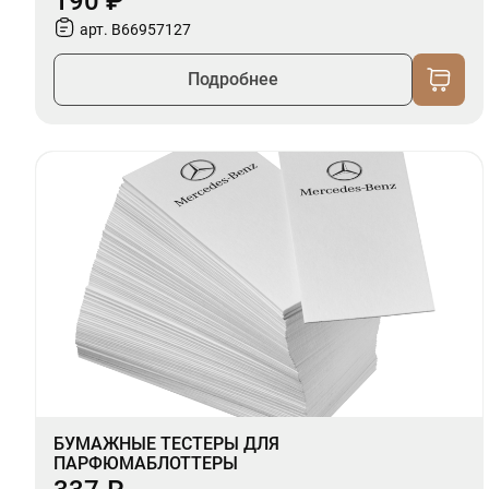
190 ₽
арт. B66957127
Подробнее
БУМАЖНЫЕ ТЕСТЕРЫ ДЛЯ
ПАРФЮМАБЛОТТЕРЫ