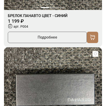
БРЕЛОК ПАНАВТО ЦВЕТ - СИНИЙ
1 199 ₽
арт. P004
Подробнее