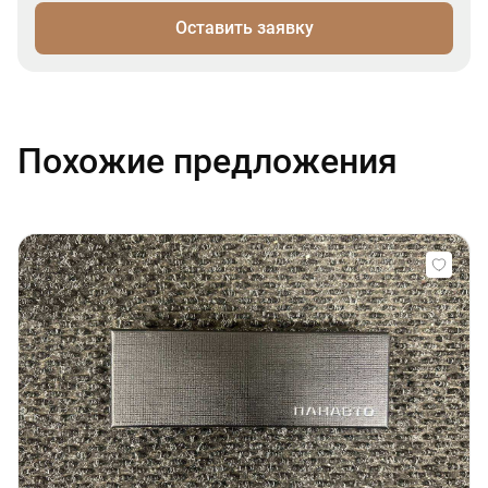
Оставить заявку
Похожие предложения