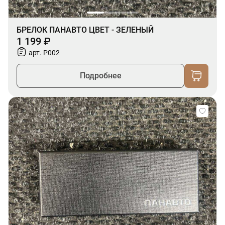
БРЕЛОК ПАНАВТО ЦВЕТ - ЗЕЛЕНЫЙ
1 199 ₽
арт. P002
Подробнее