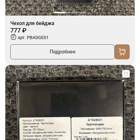
Чехол для бейджа
777 ₽
арт. PBADGE01
Подробнее