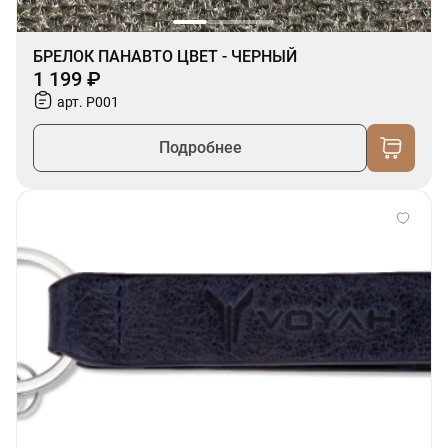
БРЕЛОК ПАНАВТО ЦВЕТ - ЧЕРНЫЙ
1 199 ₽
арт. P001
Подробнее