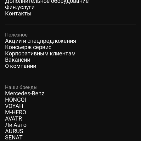
Дополнительное оборудование
Фин.услуги
Контакты
Полезное
Акции и спецпредложения
Консьерж сервис
Корпоративным клиентам
Вакансии
О компании
Наши бренды
Mercedes-Benz
HONGQI
VOYAH
M-HERO
AVATR
Ли Авто
AURUS
SENAT