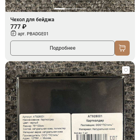
Чехол для бейджа
777 ₽
арт. PBADGE01
Подробнее