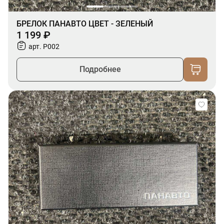
БРЕЛОК ПАНАВТО ЦВЕТ - ЗЕЛЕНЫЙ
1 199 ₽
арт. P002
Подробнее