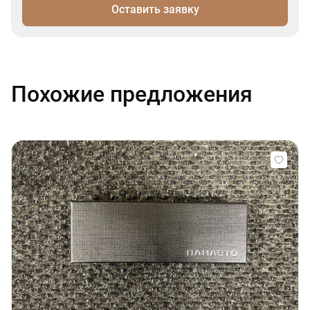
Оставить заявку
Похожие предложения