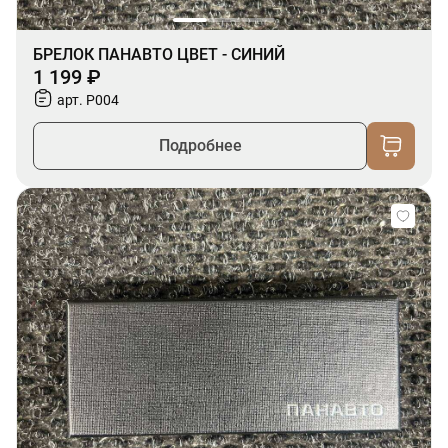
БРЕЛОК ПАНАВТО ЦВЕТ - СИНИЙ
1 199 ₽
арт. P004
Подробнее