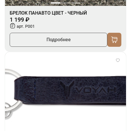
БРЕЛОК ПАНАВТО ЦВЕТ - ЧЕРНЫЙ
1 199 ₽
арт. P001
Подробнее