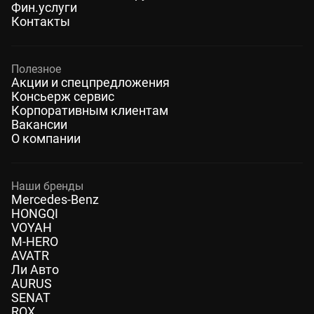
Фин.услуги
Контакты
Полезное
Акции и спецпредложения
Консьерж сервис
Корпоративным клиентам
Вакансии
О компании
Наши бренды
Mercedes-Benz
HONGQI
VOYAH
M-HERO
AVATR
Ли Авто
AURUS
SENAT
ROX