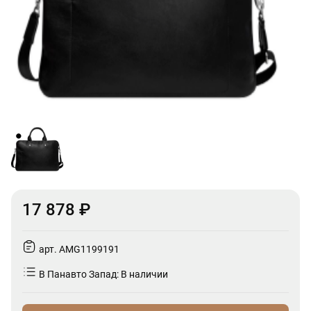
17 878 ₽
арт. AMG1199191
В Панавто Запад: В наличии