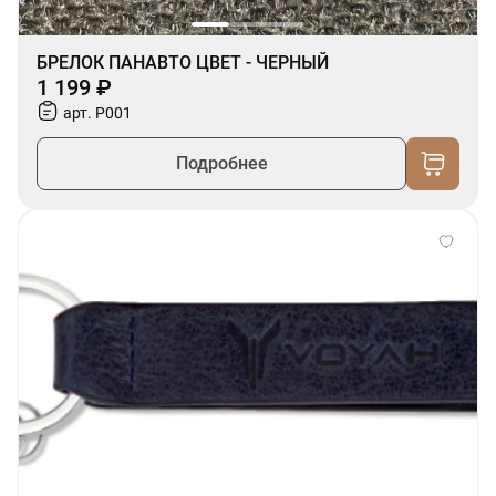
БРЕЛОК ПАНАВТО ЦВЕТ - ЧЕРНЫЙ
1 199 ₽
арт. P001
Подробнее