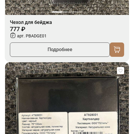
Чехол для бейджа
777 ₽
арт. PBADGE01
Подробнее