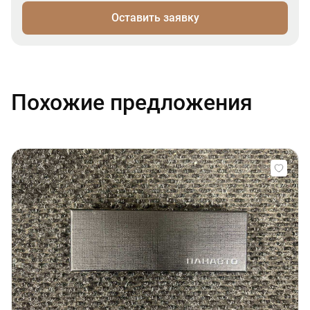
Оставить заявку
Похожие предложения