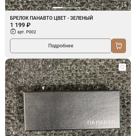
БРЕЛОК ПАНАВТО ЦВЕТ - ЗЕЛЕНЫЙ
1 199 ₽
арт. P002
Подробнее