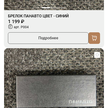
БРЕЛОК ПАНАВТО ЦВЕТ - СИНИЙ
1 199 ₽
арт. P004
Подробнее