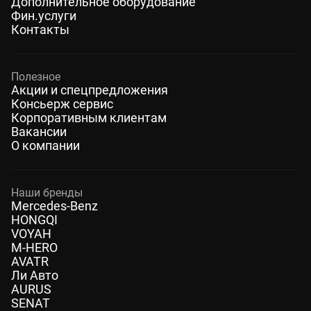
Дополнительное оборудование
Фин.услуги
Контакты
Полезное
Акции и спецпредложения
Консьерж сервис
Корпоративным клиентам
Вакансии
О компании
Наши бренды
Mercedes-Benz
HONGQI
VOYAH
M-HERO
AVATR
Ли Авто
AURUS
SENAT