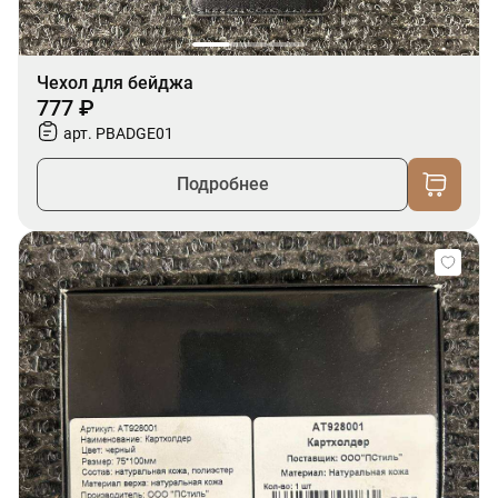
Чехол для бейджа
777 ₽
арт. PBADGE01
Подробнее