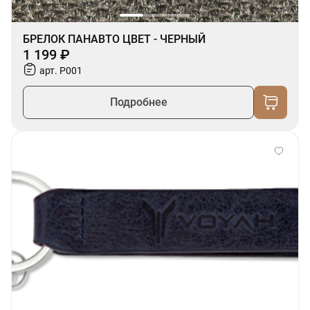
БРЕЛОК ПАНАВТО ЦВЕТ - ЧЕРНЫЙ
1 199 ₽
арт. P001
Подробнее