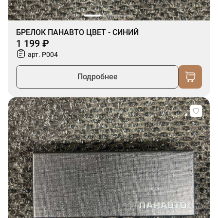
БРЕЛОК ПАНАВТО ЦВЕТ - СИНИЙ
1 199 ₽
арт. P004
Подробнее