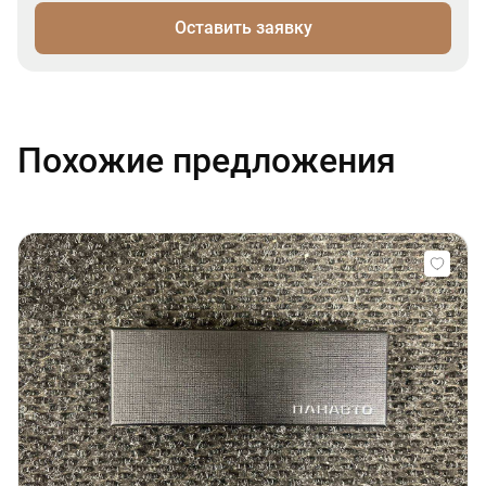
Оставить заявку
Похожие предложения