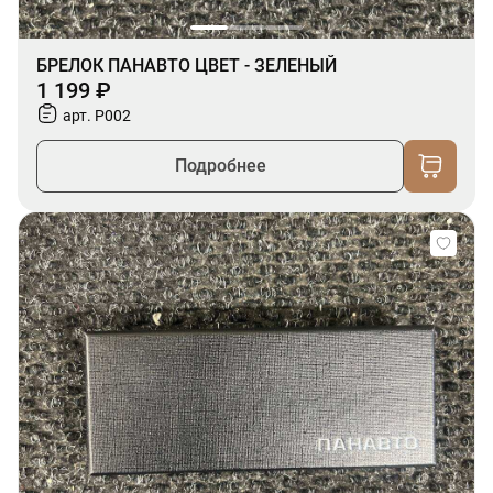
БРЕЛОК ПАНАВТО ЦВЕТ - ЗЕЛЕНЫЙ
1 199 ₽
арт. P002
Подробнее