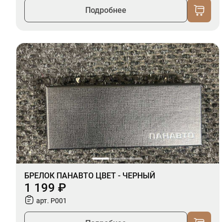
Подробнее
БРЕЛОК ПАНАВТО ЦВЕТ - ЧЕРНЫЙ
1 199 ₽
арт. P001