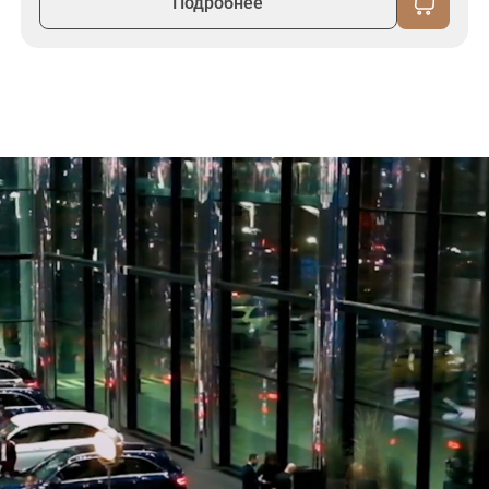
Подробнее