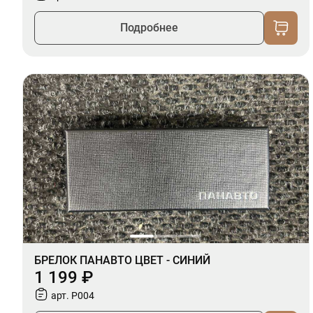
Подробнее
БРЕЛОК ПАНАВТО ЦВЕТ - СИНИЙ
1 199 ₽
арт. P004