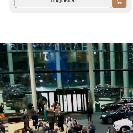
Подробнее