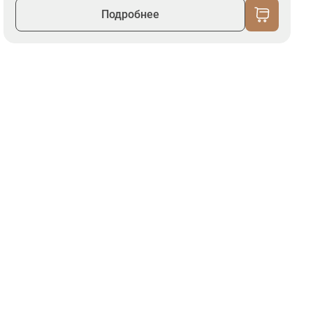
Подробнее