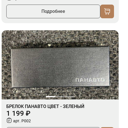
Подробнее
БРЕЛОК ПАНАВТО ЦВЕТ - ЗЕЛЕНЫЙ
1 199 ₽
арт. P002