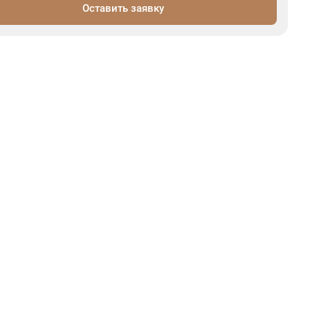
Оставить заявку