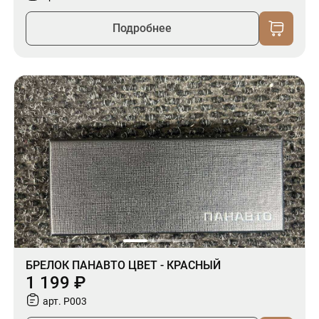
Подробнее
БРЕЛОК ПАНАВТО ЦВЕТ - КРАСНЫЙ
1 199 ₽
арт. P003