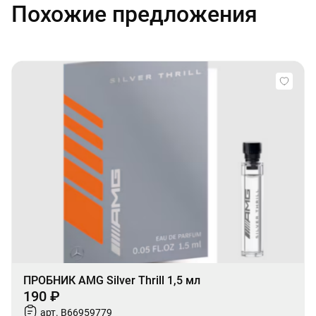
Похожие предложения
ПРОБНИК AMG Silver Thrill 1,5 мл
190 ₽
арт. B66959779