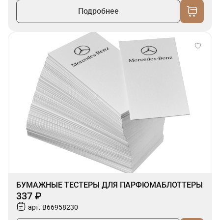
Подробнее
БУМАЖНЫЕ ТЕСТЕРЫ ДЛЯ ПАРФЮМАБЛОТТЕРЫ
337 ₽
арт. B66958230