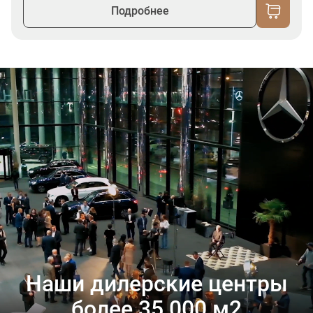
Подробнее
Наши дилерские центры
более 35 000 м2