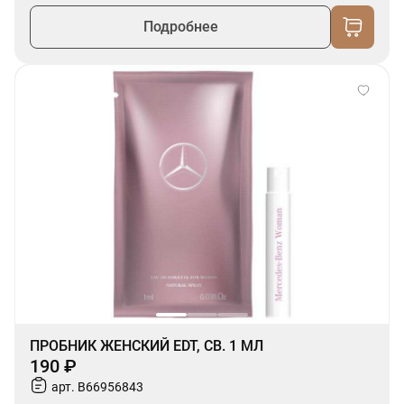
Подробнее
ПРОБНИК ЖЕНСКИЙ EDT, СВ. 1 МЛ
190 ₽
арт. B66956843