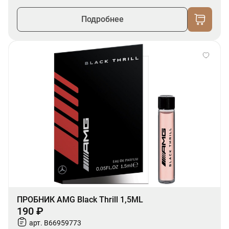
Подробнее
ПРОБНИК AMG Black Thrill 1,5ML
190 ₽
арт. B66959773