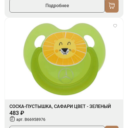
Подробнее
СОСКА-ПУСТЫШКА, САФАРИ ЦВЕТ - ЗЕЛЕНЫЙ
483 ₽
арт. B66958976