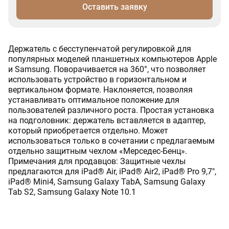
Оставить заявку
Держатель с бесступенчатой регулировкой для
популярных моделей планшетных компьютеров Apple
и Samsung. Поворачивается на 360°, что позволяет
использовать устройство в горизонтальном и
вертикальном формате. Наклоняется, позволяя
устанавливать оптимальное положение для
пользователей различного роста. Простая установка
на подголовник: держатель вставляется в адаптер,
который приобретается отдельно. Может
использоваться только в сочетании с предлагаемым
отдельно защитным чехлом «Мерседес-Бенц».
Примечания для продавцов: Защитные чехлы
предлагаются для iPad® Air, iPad® Air2, iPad® Pro 9,7",
iPad® Mini4, Samsung Galaxy TabA, Samsung Galaxy
Tab S2, Samsung Galaxy Note 10.1