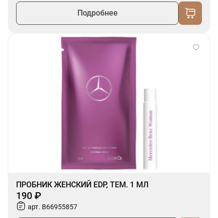
Подробнее
ПРОБНИК ЖЕНСКИЙ EDP, ТЕМ. 1 МЛ
190 ₽
арт. B66955857