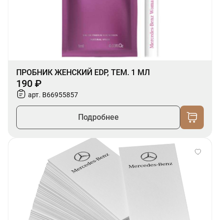
ПРОБНИК ЖЕНСКИЙ EDP, ТЕМ. 1 МЛ
190 ₽
арт. B66955857
Подробнее