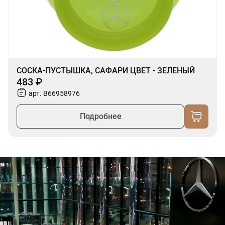
СОСКА-ПУСТЫШКА, САФАРИ ЦВЕТ - ЗЕЛЕНЫЙ
483 ₽
арт. B66958976
Подробнее