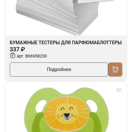
БУМАЖНЫЕ ТЕСТЕРЫ ДЛЯ ПАРФЮМАБЛОТТЕРЫ
337 ₽
арт. B66958230
Подробнее