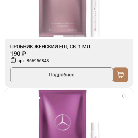
ПРОБНИК ЖЕНСКИЙ EDT, СВ. 1 МЛ
190 ₽
арт. B66956843
Подробнее