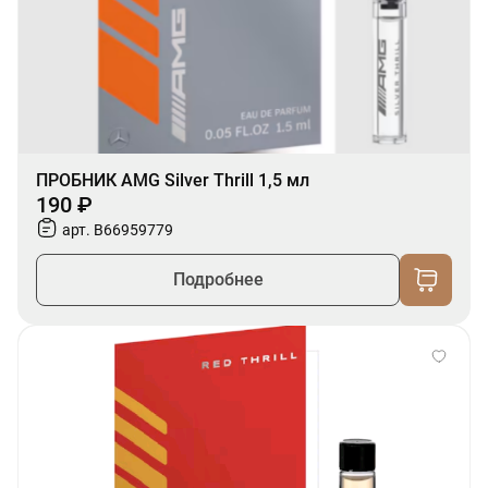
ПРОБНИК AMG Silver Thrill 1,5 мл
190 ₽
арт. B66959779
Подробнее