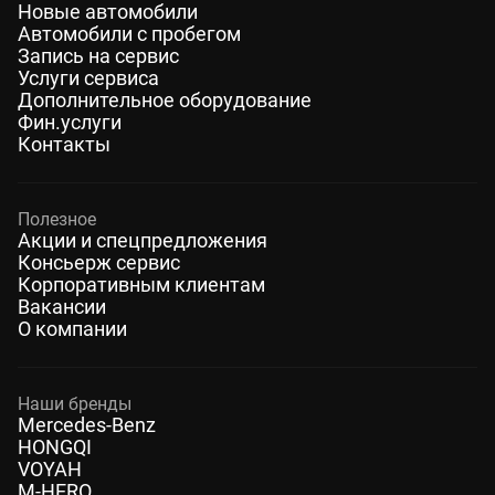
Новые автомобили
Автомобили с пробегом
Запись на сервис
Услуги сервиса
Дополнительное оборудование
Фин.услуги
Контакты
Полезное
Акции и спецпредложения
Консьерж сервис
Корпоративным клиентам
Вакансии
О компании
Наши бренды
Mercedes-Benz
HONGQI
VOYAH
M-HERO