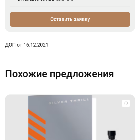
Оставить заявку
ДОП от 16.12.2021
Похожие предложения