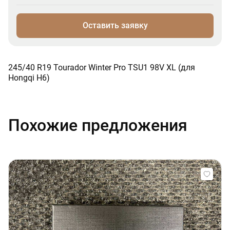
Оставить заявку
245/40 R19 Tourador Winter Pro TSU1 98V XL (для
Hongqi H6)
Похожие предложения