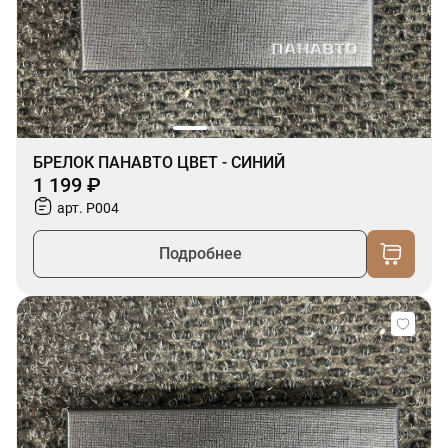
БРЕЛОК ПАНАВТО ЦВЕТ - СИНИЙ
1 199 ₽
арт. P004
Подробнее