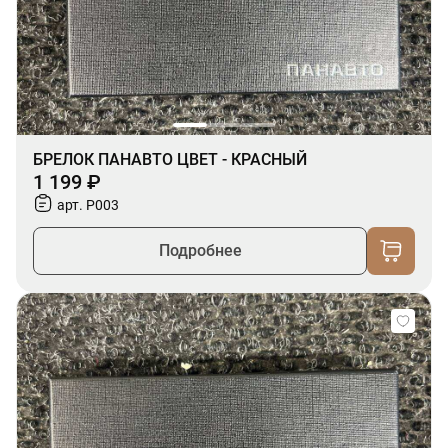
БРЕЛОК ПАНАВТО ЦВЕТ - КРАСНЫЙ
1 199 ₽
арт. P003
Подробнее