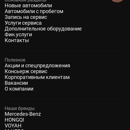
Новые автомобили
Автомобили с пробегом
Запись на сервис
Услуги сервиса
Дополнительное оборудование
Фин.услуги
Контакты
Полезное
Акции и спецпредложения
Консьерж сервис
Корпоративным клиентам
Вакансии
О компании
Наши бренды
Mercedes-Benz
HONGQI
VOYAH