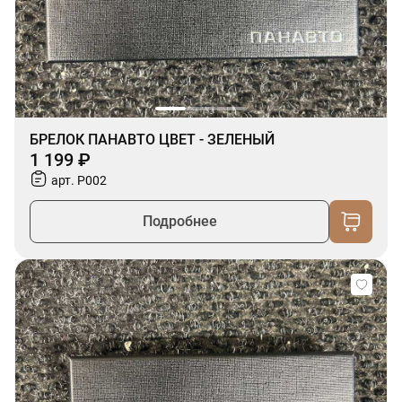
БРЕЛОК ПАНАВТО ЦВЕТ - ЗЕЛЕНЫЙ
1 199 ₽
арт. P002
Подробнее