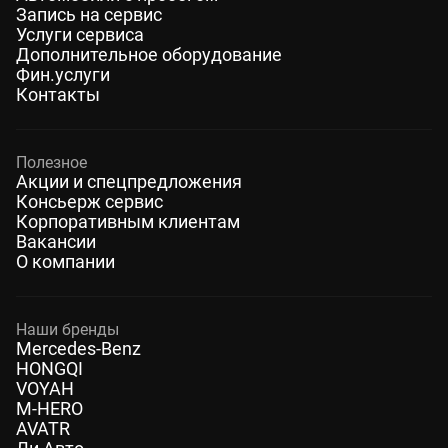
Запись на сервис
Услуги сервиса
Дополнительное оборудование
Фин.услуги
Контакты
Полезное
Акции и спецпредложения
Консьерж сервис
Корпоративным клиентам
Вакансии
О компании
Наши бренды
Mercedes-Benz
HONGQI
VOYAH
M-HERO
AVATR