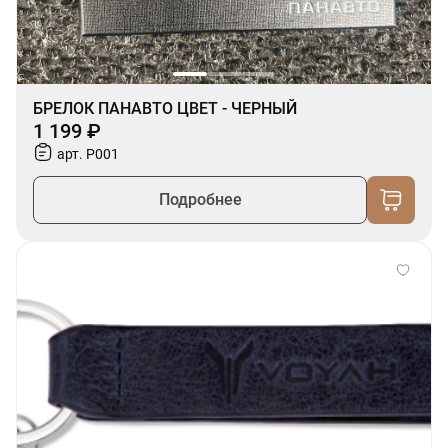
БРЕЛОК ПАНАВТО ЦВЕТ - ЧЕРНЫЙ
1 199 ₽
арт. P001
Подробнее