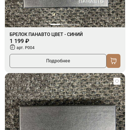
БРЕЛОК ПАНАВТО ЦВЕТ - СИНИЙ
1 199 ₽
арт. P004
Подробнее