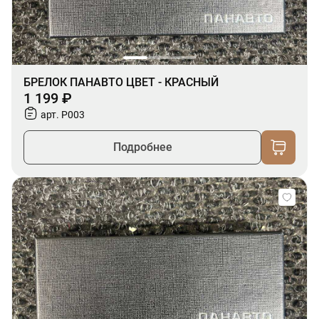
БРЕЛОК ПАНАВТО ЦВЕТ - КРАСНЫЙ
1 199 ₽
арт. P003
Подробнее