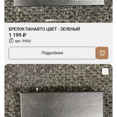
БРЕЛОК ПАНАВТО ЦВЕТ - ЗЕЛЕНЫЙ
1 199 ₽
арт. P002
Подробнее