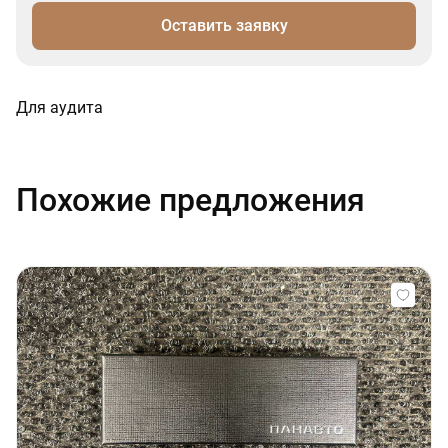
Оставить заявку
Для аудита
Похожие предложения