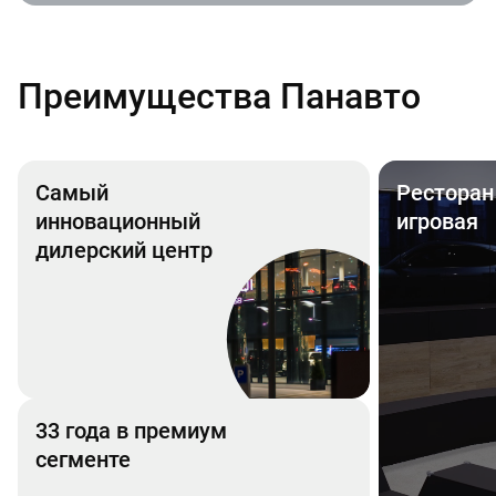
Преимущества Панавто
Самый
Ресторан
инновационный
игровая
дилерский центр
33 года в премиум
сегменте