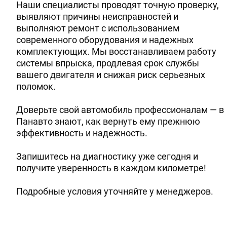
Наши специалисты проводят точную проверку,
выявляют причины неисправностей и
выполняют ремонт с использованием
современного оборудования и надежных
комплектующих. Мы восстанавливаем работу
системы впрыска, продлевая срок службы
вашего двигателя и снижая риск серьезных
поломок.
Доверьте свой автомобиль профессионалам — в
Панавто знают, как вернуть ему прежнюю
эффективность и надежность.
Запишитесь на диагностику уже сегодня и
получите уверенность в каждом километре!
Подробные условия уточняйте у менеджеров.