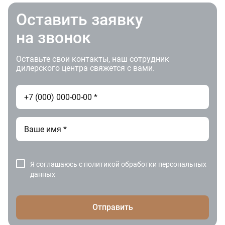
Оставить заявку
на звонок
Оставьте свои контакты, наш сотрудник
дилерского центра свяжется с вами.
Я соглашаюсь с
политикой обработки персональных
данных
Отправить