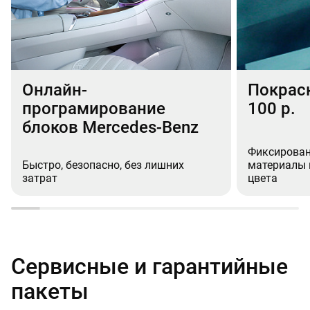
Онлайн-
Покраск
програмирование
100 р.
блоков Mercedes-Benz
Фиксирован
Быстро, безопасно, без лишних
материалы 
затрат
цвета
Сервисные и гарантийные
пакеты