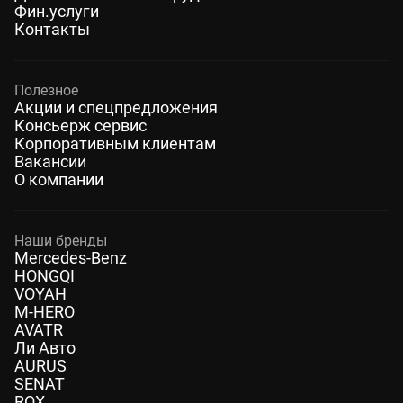
Фин.услуги
Контакты
Полезное
Акции и спецпредложения
Консьерж сервис
Корпоративным клиентам
Вакансии
О компании
Наши бренды
Mercedes-Benz
HONGQI
VOYAH
M-HERO
AVATR
Ли Авто
AURUS
SENAT
ROX