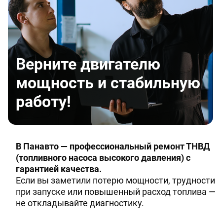
Верните двигателю
мощность и стабильную
работу!
В Панавто — профессиональный ремонт ТНВД
(топливного насоса высокого давления) с
гарантией качества.
Если вы заметили потерю мощности, трудности
при запуске или повышенный расход топлива —
не откладывайте диагностику.