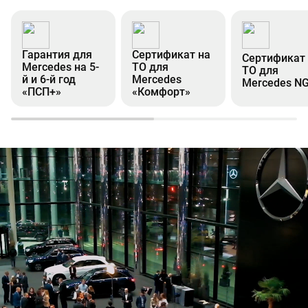
Гарантия для
Сертификат на
Сертификат
Mercedes на 5-
ТО для
ТО для
й и 6-й год
Mercedes
Mercedes N
«ПСП+»
«Комфорт»