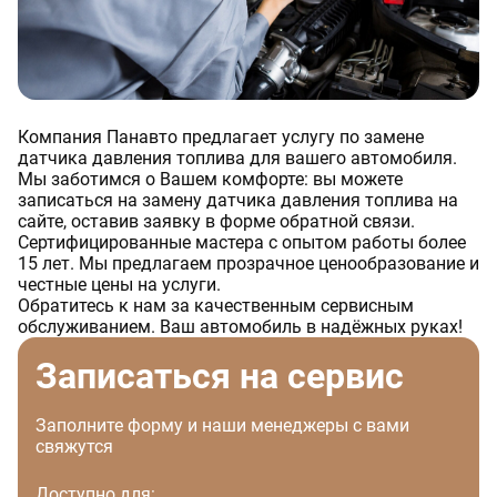
Компания Панавто предлагает услугу по замене
датчика давления топлива для вашего автомобиля.
Мы заботимся о Вашем комфорте: вы можете
записаться на замену датчика давления топлива на
сайте, оставив заявку в форме обратной связи.
Сертифицированные мастера с опытом работы более
15 лет. Мы предлагаем прозрачное ценообразование и
честные цены на услуги.
Обратитесь к нам за качественным сервисным
обслуживанием. Ваш автомобиль в надёжных руках!
Записаться на сервис
Заполните форму и наши менеджеры с вами
свяжутся
Доступно для: