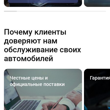
Почему клиенты
доверяют нам
обслуживание своих
автомобилей
Честные цены и
Гаранти
официальные поставки