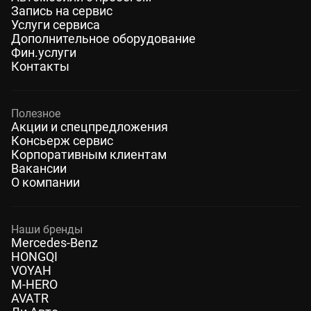
Запись на сервис
Услуги сервиса
Дополнительное оборудование
Фин.услуги
Контакты
Полезное
Акции и спецпредложения
Консьерж сервис
Корпоративным клиентам
Вакансии
О компании
Наши бренды
Mercedes-Benz
HONGQI
VOYAH
M-HERO
AVATR