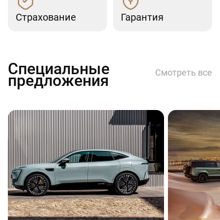
Страхование
Гарантия
Специальные
Смотреть все
предложения