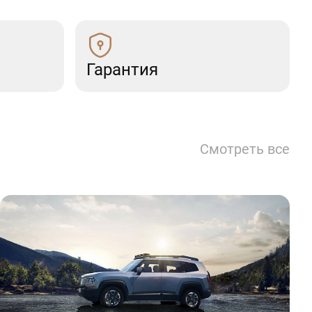
Гарантия
Смотреть все