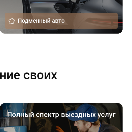
Подменный авто
ние своих
Полный спектр выездных услуг