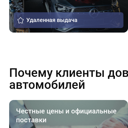
Удаленная выдача
Почему клиенты дов
автомобилей
Честные цены и официальные
поставки