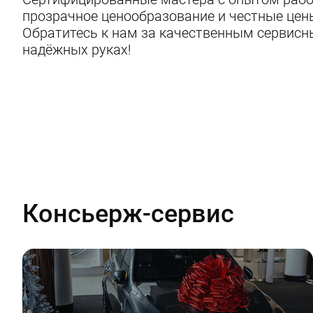
прозрачное ценообразование и честные цены
Обратитесь к нам за качественным сервис
надёжных руках!
Консьерж-сервис