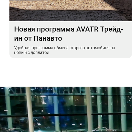
Новая программа AVATR Трейд-
ин от Панавто
Удобная программа обмена старого автомобиля на
новый с доплатой