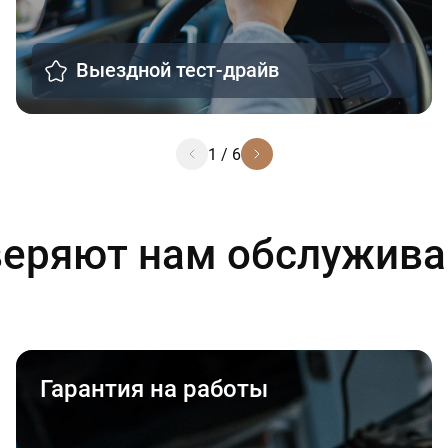
Выездной тест-драйв
1
/
6
еряют нам обслужива
Гарантия на работы