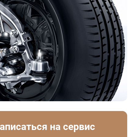
аписаться на сервис