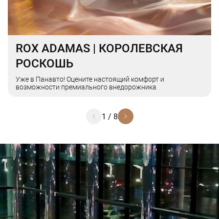
ROX ADAMAS | КОРОЛЕВСКАЯ
РОСКОШЬ
Уже в Панавто! Оцените настоящий комфорт и
возможности премиального внедорожника
1
/
8