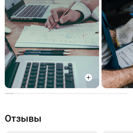
Отзывы