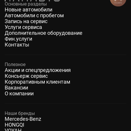
Основные разделы
Новые автомобили
Автомобили с пробегом
Запись на сервис
Услуги сервиса
Дополнительное оборудование
Фин.услуги
Контакты
Полезное
Акции и спецпредложения
Консьерж сервис
Корпоративным клиентам
Вакансии
О компании
Наши бренды
Mercedes-Benz
HONGQI
VOYAH