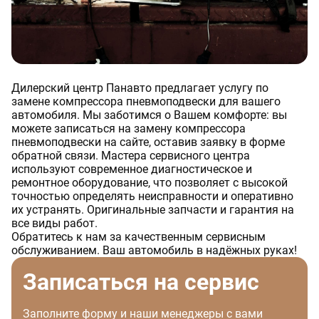
Дилерский центр Панавто предлагает услугу по
замене компрессора пневмоподвески для вашего
автомобиля. Мы заботимся о Вашем комфорте: вы
можете записаться на замену компрессора
пневмоподвески на сайте, оставив заявку в форме
обратной связи. Мастера сервисного центра
используют современное диагностическое и
ремонтное оборудование, что позволяет с высокой
точностью определять неисправности и оперативно
их устранять. Оригинальные запчасти и гарантия на
все виды работ.
Обратитесь к нам за качественным сервисным
обслуживанием. Ваш автомобиль в надёжных руках!
Записаться на сервис
Заполните форму и наши менеджеры с вами