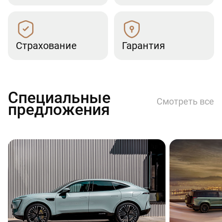
Страхование
Гарантия
Специальные
Смотреть все
предложения