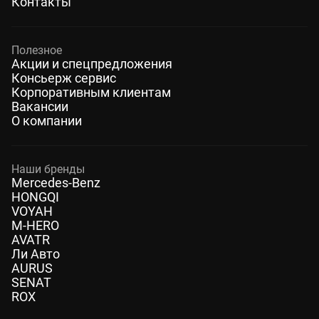
Контакты
Полезное
Акции и спецпредложения
Консьерж сервис
Корпоративным клиентам
Вакансии
О компании
Наши бренды
Mercedes-Benz
HONGQI
VOYAH
M-HERO
AVATR
Ли Авто
AURUS
SENAT
ROX