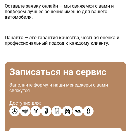
Оставьте заявку онлайн — мы свяжемся с вами и
подберём лучшее решение именно для вашего
автомобиля.
Панавто — это гарантия качества, честная оценка и
профессиональный подход к каждому клиенту.
Записаться на сервис
Заполните форму и наши менеджеры с вами
свяжутся
Доступно для: