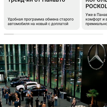
РОСКО
Уже в Пана
Удобная программа обмена старого
комфорт и 
автомобиля на новый с доплатой
премиально