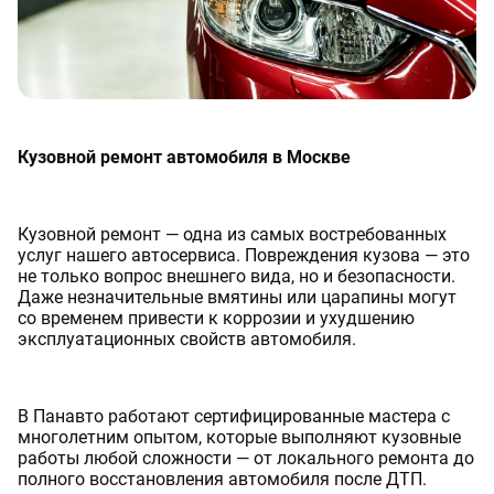
Кузовной ремонт автомобиля в Москве
Кузовной ремонт — одна из самых востребованных
услуг нашего автосервиса. Повреждения кузова — это
не только вопрос внешнего вида, но и безопасности.
Даже незначительные вмятины или царапины могут
со временем привести к коррозии и ухудшению
эксплуатационных свойств автомобиля.
В Панавто работают сертифицированные мастера с
многолетним опытом, которые выполняют кузовные
работы любой сложности — от локального ремонта до
полного восстановления автомобиля после ДТП.