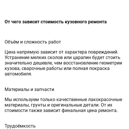
От чего зависит стоимость кузовного ремонта
Объём и сложность работ
Цена напрямую зависит от характера повреждений.
Устранение мелких сколов или царапин будет стоить
значительно дешевле, чем восстановление геометрии
кузова, сварочные работы или полная покраска
автомобиля.
Материалы и запчасти
Мы используем только качественные лакокрасочные
материалы, грунты и оригинальные детали. От их
стоимости также зависит финальная цена ремонта.
Трудоёмкость