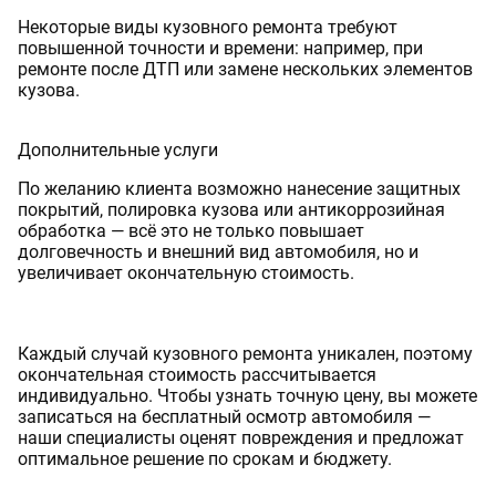
Некоторые виды кузовного ремонта требуют
повышенной точности и времени: например, при
ремонте после ДТП или замене нескольких элементов
кузова.
Дополнительные услуги
По желанию клиента возможно нанесение защитных
покрытий, полировка кузова или антикоррозийная
обработка — всё это не только повышает
долговечность и внешний вид автомобиля, но и
увеличивает окончательную стоимость.
Каждый случай кузовного ремонта уникален, поэтому
окончательная стоимость рассчитывается
индивидуально. Чтобы узнать точную цену, вы можете
записаться на бесплатный осмотр автомобиля —
наши специалисты оценят повреждения и предложат
оптимальное решение по срокам и бюджету.