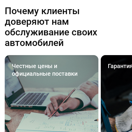
Почему клиенты
доверяют нам
обслуживание своих
автомобилей
Честные цены и
Гаранти
официальные поставки