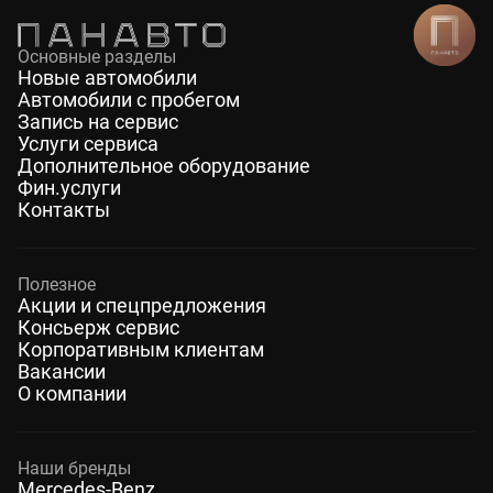
Основные разделы
Новые автомобили
Автомобили с пробегом
Запись на сервис
Услуги сервиса
Дополнительное оборудование
Фин.услуги
Контакты
Полезное
Акции и спецпредложения
Консьерж сервис
Корпоративным клиентам
Вакансии
О компании
Наши бренды
Mercedes-Benz