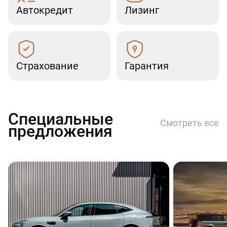
Автокредит
Лизинг
Страхование
Гарантия
Специальные
Смотреть все
предложения