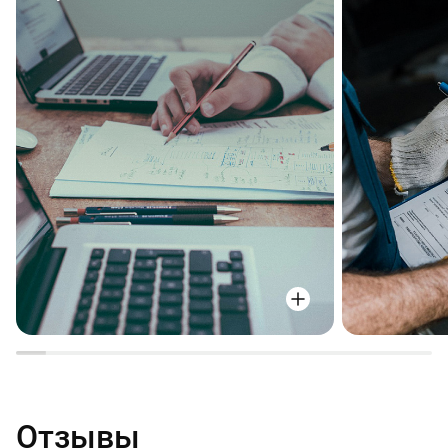
Отзывы