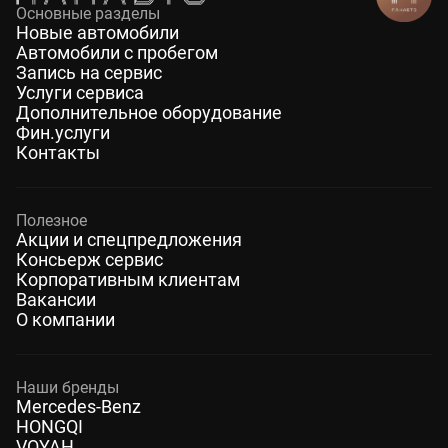
Основные разделы
Новые автомобили
Автомобили с пробегом
Запись на сервис
Услуги сервиса
Дополнительное оборудование
Фин.услуги
Контакты
Полезное
Акции и спецпредложения
Консьерж сервис
Корпоративным клиентам
Вакансии
О компании
Наши бренды
Mercedes-Benz
HONGQI
VOYAH