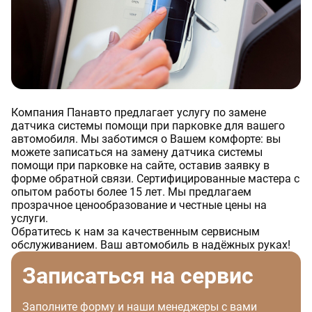
Компания Панавто предлагает услугу по замене
датчика системы помощи при парковке для вашего
автомобиля. Мы заботимся о Вашем комфорте: вы
можете записаться на замену датчика системы
помощи при парковке на сайте, оставив заявку в
форме обратной связи. Сертифицированные мастера с
опытом работы более 15 лет. Мы предлагаем
прозрачное ценообразование и честные цены на
услуги.
Обратитесь к нам за качественным сервисным
обслуживанием. Ваш автомобиль в надёжных руках!
Записаться на сервис
Заполните форму и наши менеджеры с вами