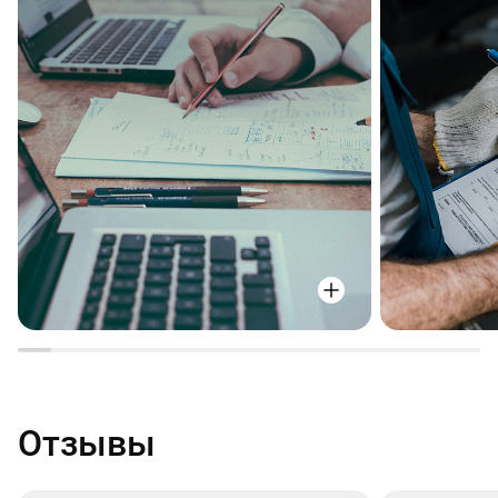
Отзывы