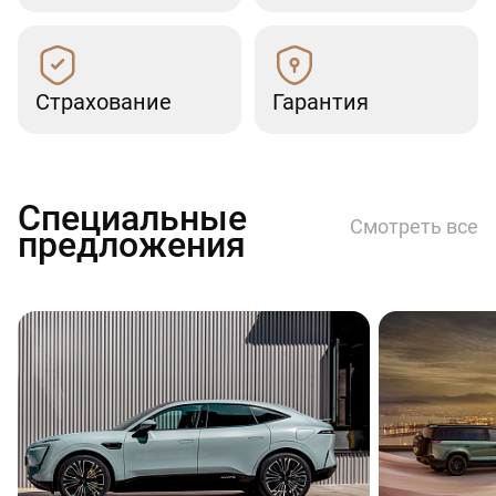
Страхование
Гарантия
Специальные
Смотреть все
предложения