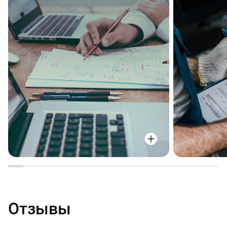
Отзывы