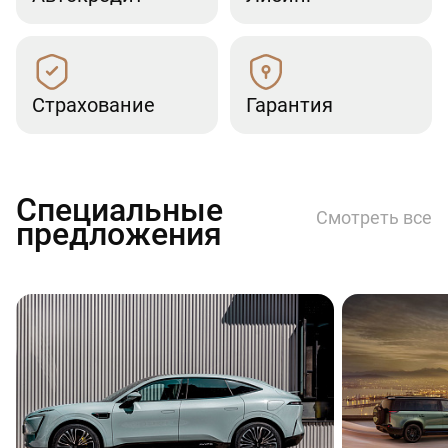
Страхование
Гарантия
Специальные
Смотреть все
предложения