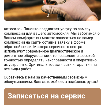
Автосалон Панавто предлагает услугу по замеру
компрессии для вашего автомобиля. Мы заботимся о
Вашем комфорте: вы можете записаться на замер
компрессии на сайте, оставив заявку в форме
обратной связи. Мастера сервисного центра
используют современное диагностическое и
ремонтное оборудование, что позволяет с высокой
точностью определять неисправности и оперативно
их устранять. Оригинальные запчасти и гарантия на
все виды работ.
Обратитесь к нам за качественным сервисным
обслуживанием. Ваш автомобиль в надёжных руках!
Записаться на сервис