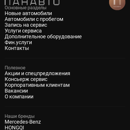
Основные разделы
Новые автомобили
Автомобили с пробегом
Запись на сервис
Услуги сервиса
Дополнительное оборудование
Фин.услуги
Контакты
Полезное
Акции и спецпредложения
Консьерж сервис
Корпоративным клиентам
Вакансии
О компании
Наши бренды
Mercedes-Benz
HONGQI