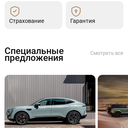
Страхование
Гарантия
Специальные
Смотреть все
предложения