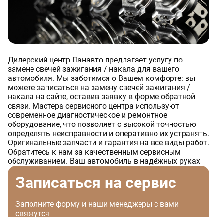
Дилерский центр Панавто предлагает услугу по
замене свечей зажигания / накала для вашего
автомобиля. Мы заботимся о Вашем комфорте: вы
можете записаться на замену свечей зажигания /
накала на сайте, оставив заявку в форме обратной
связи. Мастера сервисного центра используют
современное диагностическое и ремонтное
оборудование, что позволяет с высокой точностью
определять неисправности и оперативно их устранять.
Оригинальные запчасти и гарантия на все виды работ.
Обратитесь к нам за качественным сервисным
обслуживанием. Ваш автомобиль в надёжных руках!
Записаться на сервис
Заполните форму и наши менеджеры с вами
свяжутся