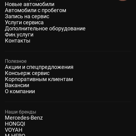
Новые автомобили
Автомобили с пробегом
Запись на сервис
Услуги сервиса
Дополнительное оборудование
Фин.услуги
Контакты
Полезное
Акции и спецпредложения
Консьерж сервис
Корпоративным клиентам
Вакансии
О компании
Наши бренды
Mercedes-Benz
HONGQI
VOYAH
M-HERO