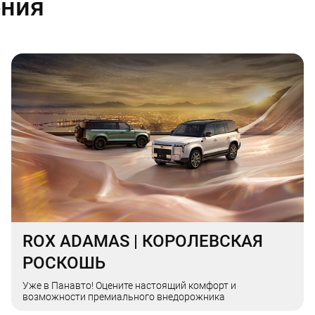
ения
ROX ADAMAS | КОРОЛЕВСКАЯ
РОСКОШЬ
Уже в Панавто! Оцените настоящий комфорт и
возможности премиального внедорожника