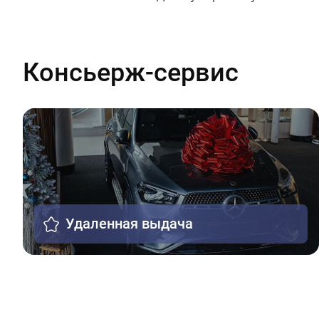
Консьерж-сервис
Удаленная выдача