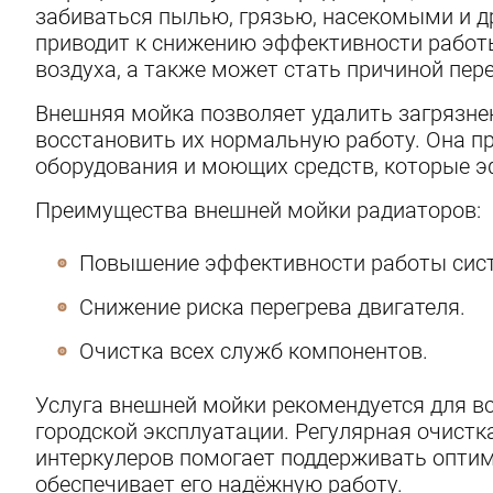
забиваться пылью, грязью, насекомыми и 
приводит к снижению эффективности работ
воздуха, а также может стать причиной пере
Внешняя мойка позволяет удалить загрязнен
восстановить их нормальную работу. Она п
оборудования и моющих средств, которые 
Преимущества внешней мойки радиаторов:
Повышение эффективности работы сист
Снижение риска перегрева двигателя.
Очистка всех служб компонентов.
Услуга внешней мойки рекомендуется для вс
городской эксплуатации. Регулярная очистк
интеркулеров помогает поддерживать оптим
обеспечивает его надёжную работу.