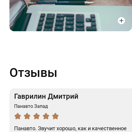
Отзывы
Гаврилин Дмитрий
Панавто Запад
Панавто. Звучит хорошо, как и качественное