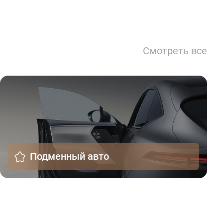
Смотреть все
Подменный авто