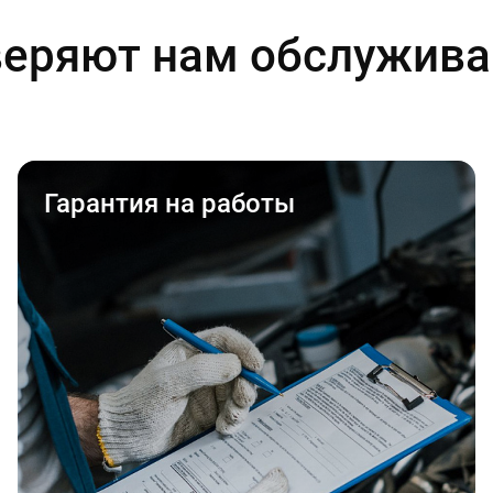
еряют нам обслужива
Гарантия на работы