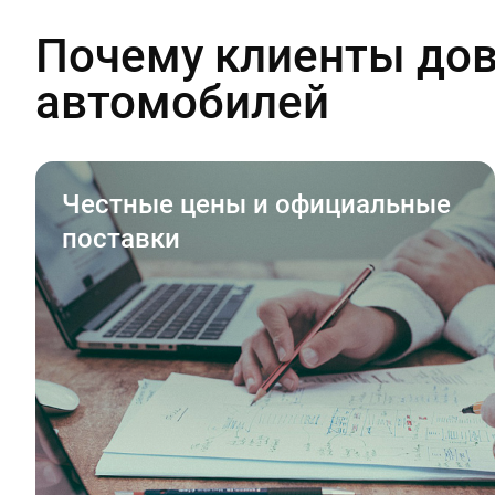
Почему клиенты дов
автомобилей
Честные цены и официальные
поставки