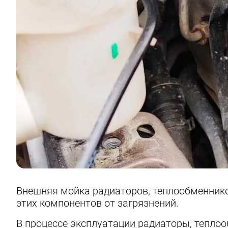
Внешняя мойка радиаторов, теплообменников
этих компонентов от загрязнений.
В процессе эксплуатации радиаторы, тепло