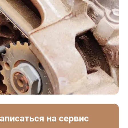
аписаться на сервис