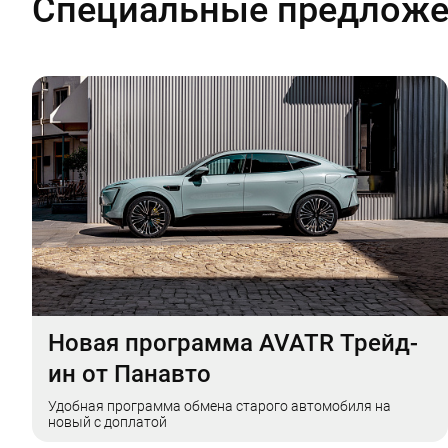
Специальные предлож
Новая программа AVATR Трейд-
ин от Панавто
Удобная программа обмена старого автомобиля на
новый с доплатой