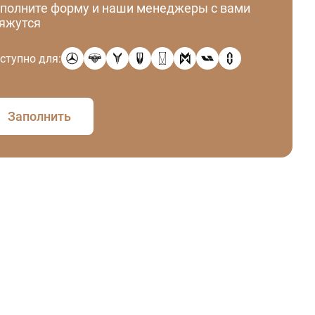
полните форму и наши менеджеры с вами
яжутся
ступно для:
Заполнить