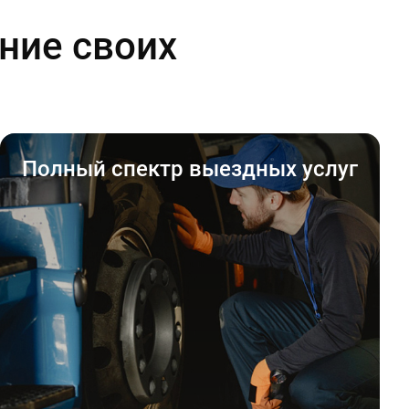
ние своих
Полный спектр выездных услуг