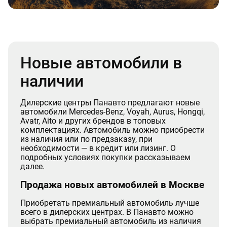
Новые автомобили в
наличии
Дилерские центры Панавто предлагают новые
автомобили Mercedes-Benz, Voyah, Aurus, Hongqi,
Avatr, Aito и других брендов в топовых
комплектациях. Автомобиль можно приобрести
из наличия или по предзаказу, при
необходимости — в кредит или лизинг. О
подробных условиях покупки рассказываем
далее.
Продажа новых автомобилей в Москве
Приобретать премиальный автомобиль лучше
всего в дилерских центрах. В Панавто можно
выбрать премиальный автомобиль из наличия