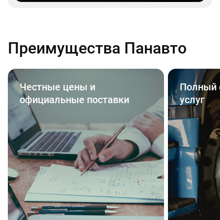
Преимущества Панавто
Честные цены и
Полный 
официальные поставки
услуг