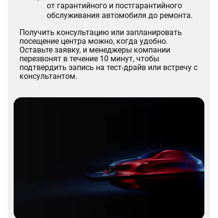
от гарантийного и постгарантийного
обслуживания автомобиля до ремонта.
Получить консультацию или запланировать
посещение центра можно, когда удобно.
Оставьте заявку, и менеджеры компании
перезвонят в течение 10 минут, чтобы
подтвердить запись на тест-драйв или встречу с
консультантом.