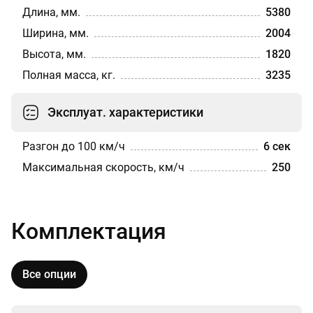
Длина, мм.
5380
Ширина, мм.
2004
Высота, мм.
1820
Полная масса, кг.
3235
Эксплуат. характеристики
Разгон до 100 км/ч
6 сек
Максимальная скорость, км/ч
250
Комплектация
Все опции