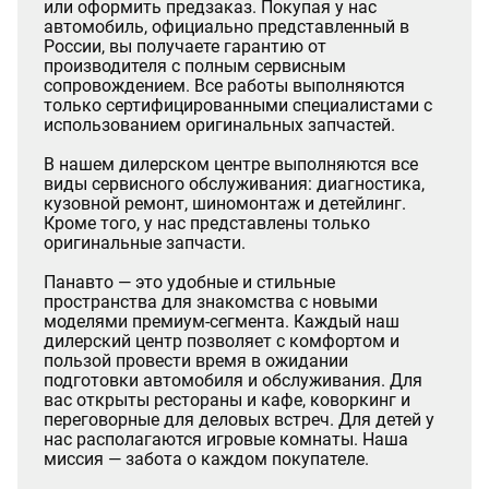
или оформить предзаказ. Покупая у нас
автомобиль, официально представленный в
России, вы получаете гарантию от
производителя с полным сервисным
сопровождением. Все работы выполняются
только сертифицированными специалистами с
использованием оригинальных запчастей.
В нашем дилерском центре выполняются все
виды сервисного обслуживания: диагностика,
кузовной ремонт, шиномонтаж и детейлинг.
Кроме того, у нас представлены только
оригинальные запчасти.
Панавто — это удобные и стильные
пространства для знакомства с новыми
моделями премиум-сегмента. Каждый наш
дилерский центр позволяет с комфортом и
пользой провести время в ожидании
подготовки автомобиля и обслуживания. Для
вас открыты рестораны и кафе, коворкинг и
переговорные для деловых встреч. Для детей у
нас располагаются игровые комнаты. Наша
миссия — забота о каждом покупателе.