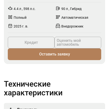
4.4 л , 598 л.с.
90 л , Гибрид
Полный
Автоматическая
2025 г. в.
Внедорожник
Оценить мой
Кредит
автомобиль
Оставить заявку
Технические
характеристики