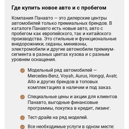
Где купить новое авто и с пробегом
Компания Панавто — это дилерские центры
автомобилей только премиальных брендов. В
каталоге Панавто есть новые авто, авто с
пробегом как европейского, так и китайского
производства. Это стильные и функциональные
внедорожники, седаны, минивэны,
электромобили и другие автомобили премиум-
сегмента в разных цветах кузова и с разным
уровнем оснащения.
Модельный ряд автомобилей —
Mercedes-Benz, Voyah, Aurus, Hongqi, Avatr,
Aito и других брендов в топовых
комплектациях в наличии и под заказ.
Специальные цены и акции для клиентов
Панавто, выгодные финансовые
программы, покупка в кредит, лизинг.
Тест-драйв на ряд моделей.
Все необходимые услуги в одном месте: