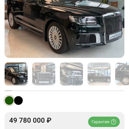
49 780 000 ₽
Гарантия