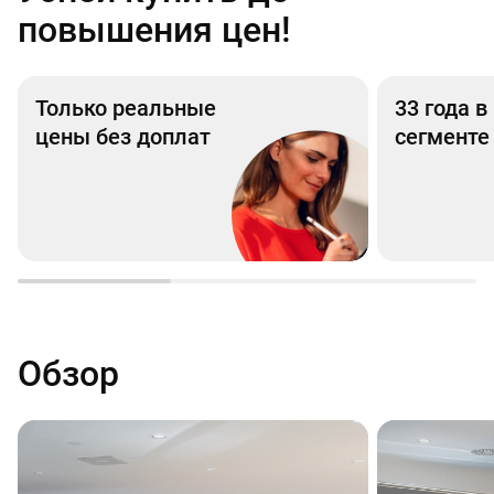
повышения цен!
Только реальные
33 года 
цены без доплат
сегменте
Обзор