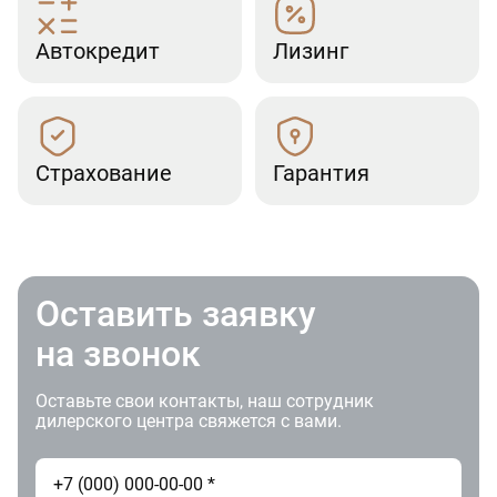
Автокредит
Лизинг
Страхование
Гарантия
Оставить заявку
на звонок
Оставьте свои контакты, наш сотрудник
дилерского центра свяжется с вами.