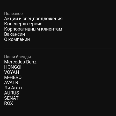
Полезное
Акции и спецпредложения
Консьерж сервис
Корпоративным клиентам
Вакансии
О компании
Наши бренды
Mercedes-Benz
HONGQI
VOYAH
M-HERO
AVATR
Ли Авто
AURUS
SENAT
ROX