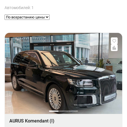
Автомобилей: 1
AURUS Komendant (I)