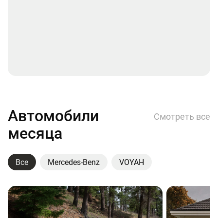
Автомобили
Смотреть все
месяца
Все
Mercedes-Benz
VOYAH