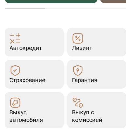
Автокредит
Лизинг
Страхование
Гарантия
Выкуп
Выкуп с
автомобиля
комиссией