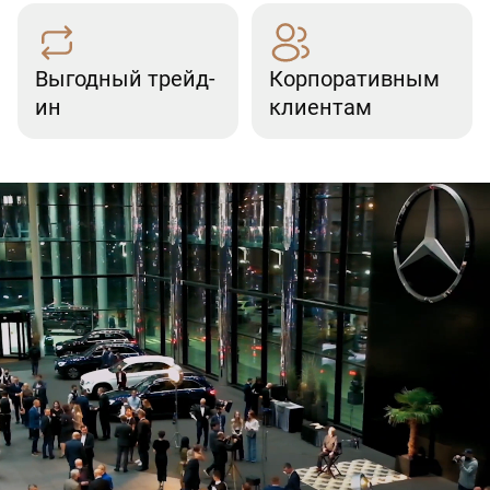
Выгодный трейд-
Корпоративным
ин
клиентам