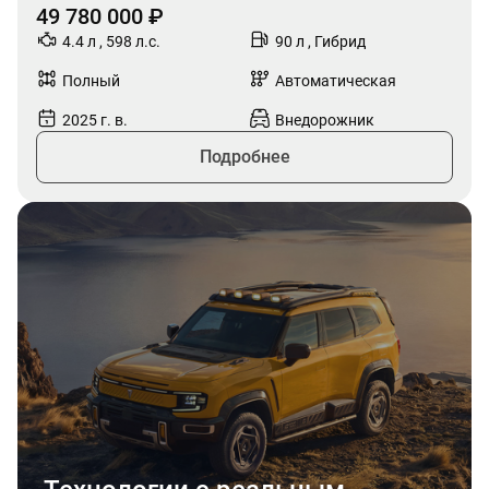
49 780 000 ₽
4.4 л , 598 л.с.
90 л , Гибрид
Полный
Автоматическая
2025 г. в.
Внедорожник
Подробнее