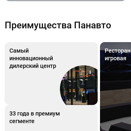
Преимущества Панавто
Самый
Ресторан
инновационный
игровая
дилерский центр
33 года в премиум
сегменте