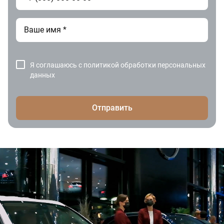
Я соглашаюсь с
политикой обработки персональных
данных
Отправить