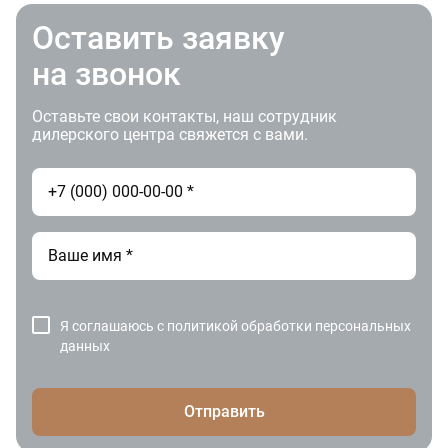
Оставить заявку
на звонок
Оставьте свои контакты, наш сотрудник
дилерского центра свяжется с вами.
Я соглашаюсь с
политикой обработки персональных
данных
Отправить