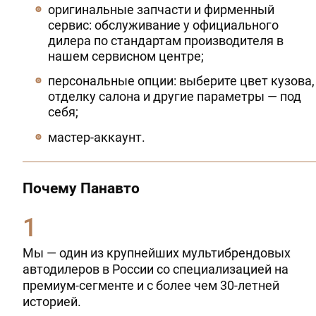
оригинальные запчасти и фирменный
сервис: обслуживание у официального
дилера по стандартам производителя в
нашем сервисном центре;
персональные опции: выберите цвет кузова,
отделку салона и другие параметры — под
себя;
мастер-аккаунт.
Почему Панавто
Мы — один из крупнейших мультибрендовых
автодилеров в России со специализацией на
премиум-сегменте и с более чем 30-летней
историей.