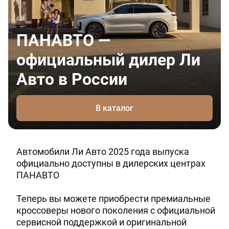
ПАНАВТО —
официальный дилер Ли
Авто в России
В каталог
Автомобили Ли Авто 2025 года выпуска
официально доступны в дилерских центрах
ПАНАВТО
Теперь вы можете приобрести премиальные
кроссоверы нового поколения с официальной
сервисной поддержкой и оригинальной