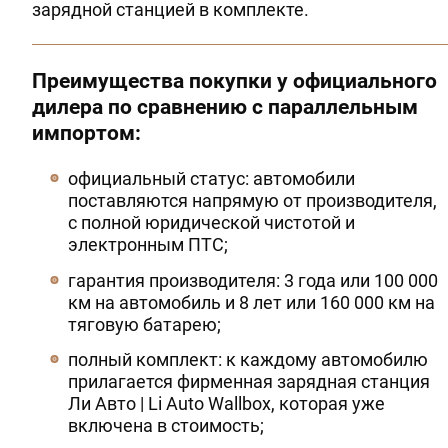
зарядной станцией в комплекте.
Преимущества покупки у официального
дилера по сравнению с параллельным
импортом:
официальный статус: автомобили
поставляются напрямую от производителя,
с полной юридической чистотой и
электронным ПТС;
гарантия производителя: 3 года или 100 000
км на автомобиль и 8 лет или 160 000 км на
тяговую батарею;
полный комплект: к каждому автомобилю
прилагается фирменная зарядная станция
Ли Авто | Li Auto Wallbox, которая уже
включена в стоимость;