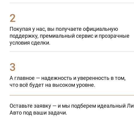
Покупая у нас, вы получаете официальную
поддержку, премиальный сервис и прозрачные
условия сделки.
А главное — надежность и уверенность в том,
что всё будет на высоком уровне.
Оставьте заявку — и мы подберем идеальный Ли
Авто под ваши задачи.