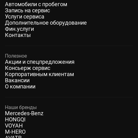
Автомобили с пробегом
Запись на сервис
Услуги сервиса
Дополнительное оборудование
Фин.услуги
Контакты
Полезное
Акции и спецпредложения
Консьерж сервис
Корпоративным клиентам
Вакансии
О компании
Наши бренды
Mercedes-Benz
HONGQI
VOYAH
M-HERO
AVATR