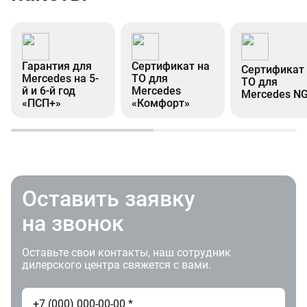
Гарантия для
Сертификат на
Сертификат
Mercedes на 5-
ТО для
ТО для
й и 6-й год
Mercedes
Mercedes N
«ПСП+»
«Комфорт»
Оставить заявку
на звонок
Оставьте свои контакты, наш сотрудник
дилерского центра свяжется с вами.