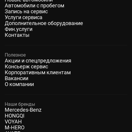
Автомобили с пробегом
Запись на сервис
Услуги сервиса
Дополнительное оборудование
Фин.услуги
Контакты
Полезное
Акции и спецпредложения
Консьерж сервис
Корпоративным клиентам
Вакансии
О компании
Наши бренды
Mercedes-Benz
HONGQI
VOYAH
M-HERO