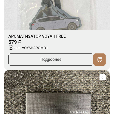
АРОМАТИЗАТОР VOYAH FREE
579 ₽
арт. VOYAHAROMO1
Подробнее