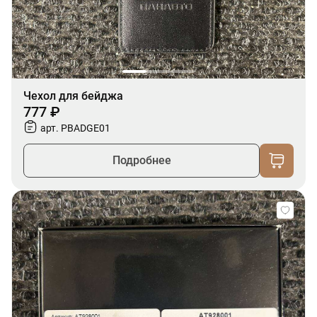
Чехол для бейджа
777 ₽
арт. PBADGE01
Подробнее