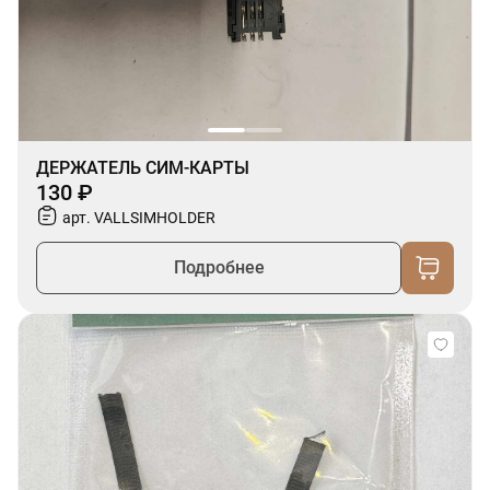
ДЕРЖАТЕЛЬ СИМ-КАРТЫ
130 ₽
арт. VALLSIMHOLDER
Подробнее