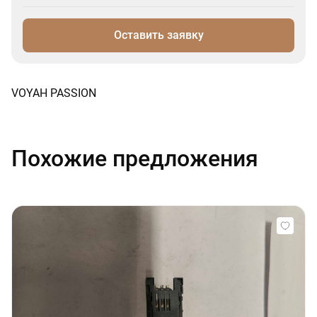
Оставить заявку
VOYAH PASSION
Похожие предложения