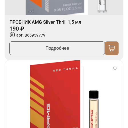
ПРОБНИК AMG Silver Thrill 1,5 мл
190 ₽
арт. B66959779
Подробнее