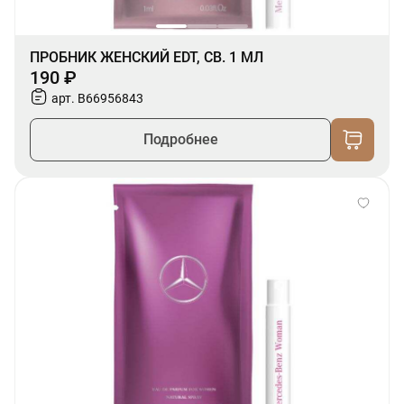
ПРОБНИК ЖЕНСКИЙ EDT, СВ. 1 МЛ
190 ₽
арт. B66956843
Подробнее