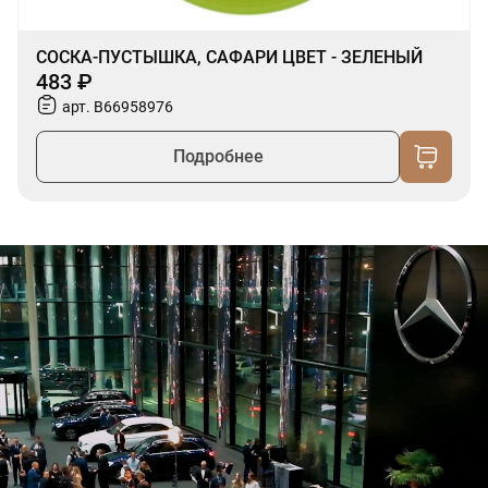
СОСКА-ПУСТЫШКА, САФАРИ ЦВЕТ - ЗЕЛЕНЫЙ
483 ₽
арт. B66958976
Подробнее