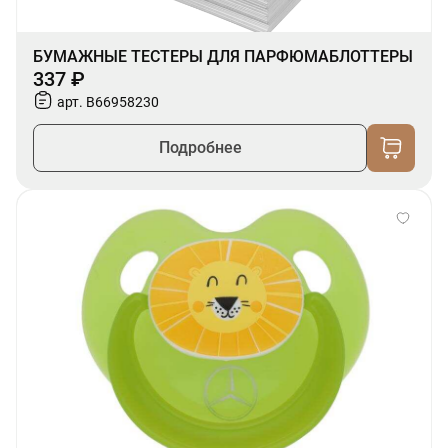
БУМАЖНЫЕ ТЕСТЕРЫ ДЛЯ ПАРФЮМАБЛОТТЕРЫ
337 ₽
арт. B66958230
Подробнее