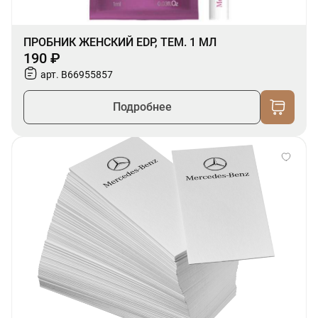
ПРОБНИК ЖЕНСКИЙ EDP, ТЕМ. 1 МЛ
190 ₽
арт. B66955857
Подробнее