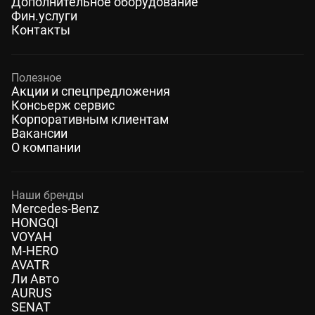
Дополнительное оборудование
Фин.услуги
Контакты
Полезное
Акции и спецпредложения
Консьерж сервис
Корпоративным клиентам
Вакансии
О компании
Наши бренды
Mercedes-Benz
HONGQI
VOYAH
M-HERO
AVATR
Ли Авто
AURUS
SENAT