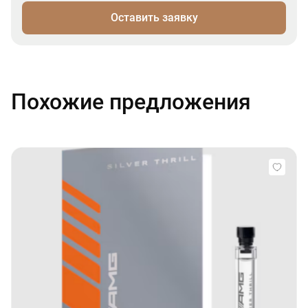
Оставить заявку
Похожие предложения