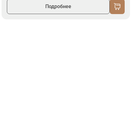
Подробнее