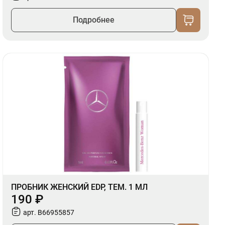
Подробнее
ПРОБНИК ЖЕНСКИЙ EDP, ТЕМ. 1 МЛ
190 ₽
арт. B66955857