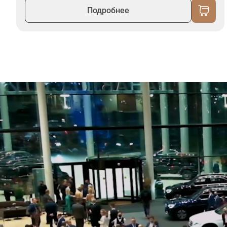
Подробнее