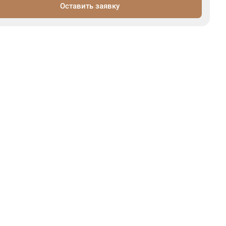
Оставить заявку