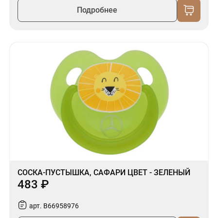
Подробнее
СОСКА-ПУСТЫШКА, САФАРИ ЦВЕТ - ЗЕЛЕНЫЙ
483 ₽
арт. B66958976