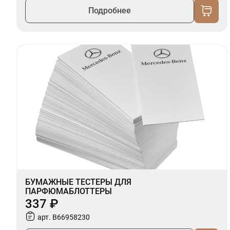
Подробнее
БУМАЖНЫЕ ТЕСТЕРЫ ДЛЯ
ПАРФЮМАБЛОТТЕРЫ
337 ₽
арт. B66958230