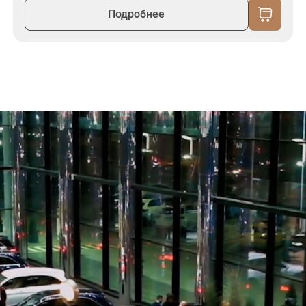
Подробнее