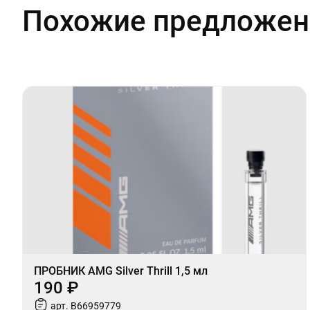
Похожие предложен
ПРОБНИК AMG Silver Thrill 1,5 мл
190 ₽
арт. B66959779