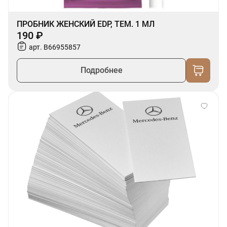
ПРОБНИК ЖЕНСКИЙ EDP, ТЕМ. 1 МЛ
190 ₽
арт. B66955857
Подробнее