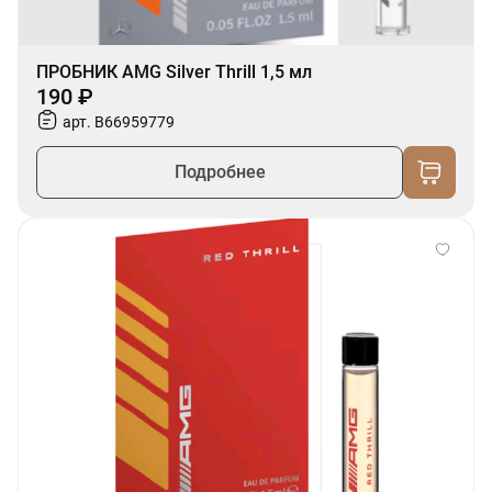
ПРОБНИК AMG Silver Thrill 1,5 мл
190 ₽
арт. B66959779
Подробнее