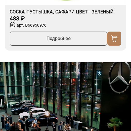
СОСКА-ПУСТЫШКА, САФАРИ ЦВЕТ - ЗЕЛЕНЫЙ
483 ₽
арт. B66958976
Подробнее