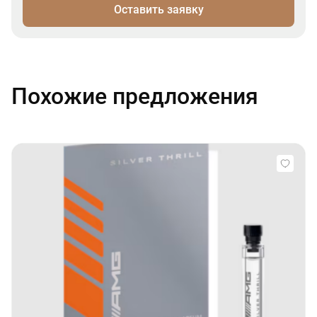
Оставить заявку
Похожие предложения