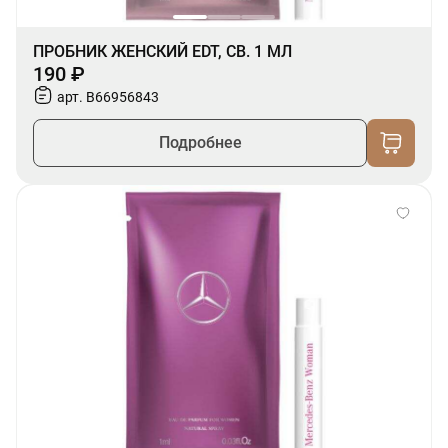
ПРОБНИК ЖЕНСКИЙ EDT, СВ. 1 МЛ
190 ₽
арт. B66956843
Подробнее