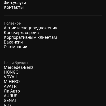
Фин.услуги
Контакты
Полезное
Акции и спецпредложения
Консьерж сервис
Корпоративным клиентам
Вакансии
О компании
Наши бренды
Mercedes-Benz
HONGQI
VOYAH
M-HERO
AVATR
Ли Авто
AURUS
SENAT
ROX