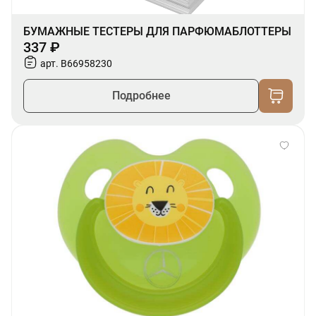
БУМАЖНЫЕ ТЕСТЕРЫ ДЛЯ ПАРФЮМАБЛОТТЕРЫ
337 ₽
арт. B66958230
Подробнее