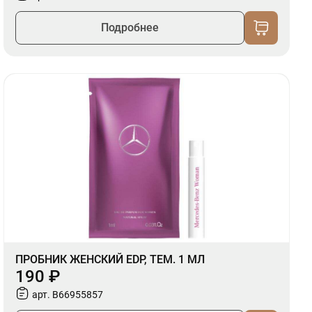
Подробнее
ПРОБНИК ЖЕНСКИЙ EDP, ТЕМ. 1 МЛ
190 ₽
арт. B66955857