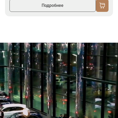
Подробнее