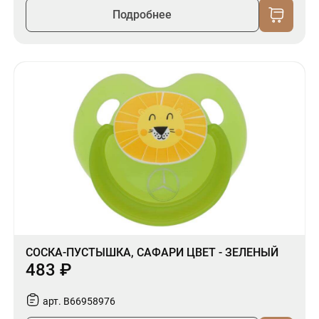
Подробнее
СОСКА-ПУСТЫШКА, САФАРИ ЦВЕТ - ЗЕЛЕНЫЙ
483 ₽
арт. B66958976