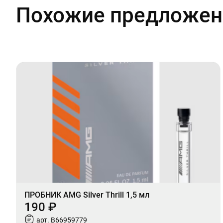
Похожие предложен
ПРОБНИК AMG Silver Thrill 1,5 мл
190 ₽
арт. B66959779