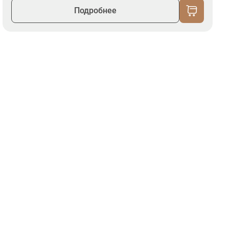
Подробнее