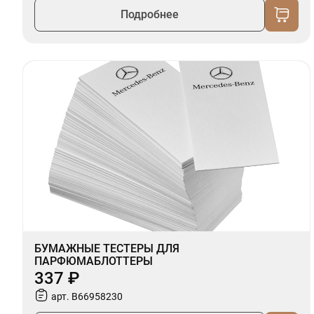
Подробнее
БУМАЖНЫЕ ТЕСТЕРЫ ДЛЯ
ПАРФЮМАБЛОТТЕРЫ
337 ₽
арт. B66958230