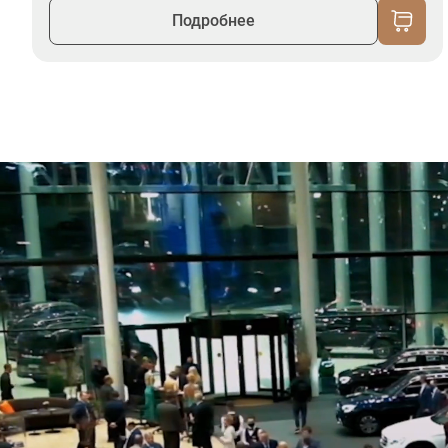
Подробнее